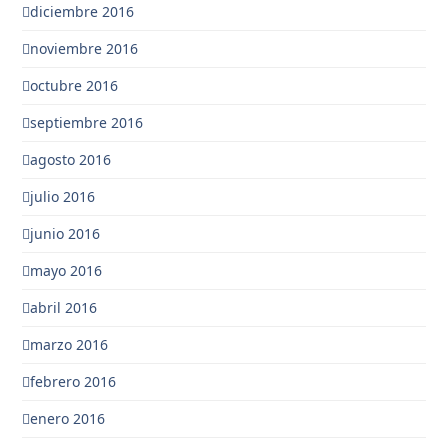
diciembre 2016
noviembre 2016
octubre 2016
septiembre 2016
agosto 2016
julio 2016
junio 2016
mayo 2016
abril 2016
marzo 2016
febrero 2016
enero 2016