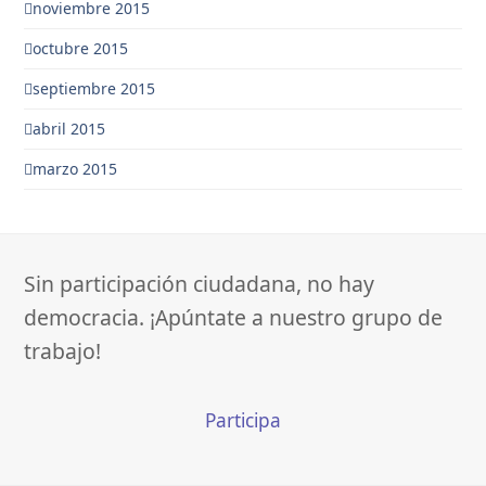
noviembre 2015
octubre 2015
septiembre 2015
abril 2015
marzo 2015
Sin participación ciudadana, no hay
democracia. ¡Apúntate a nuestro grupo de
trabajo!
Participa