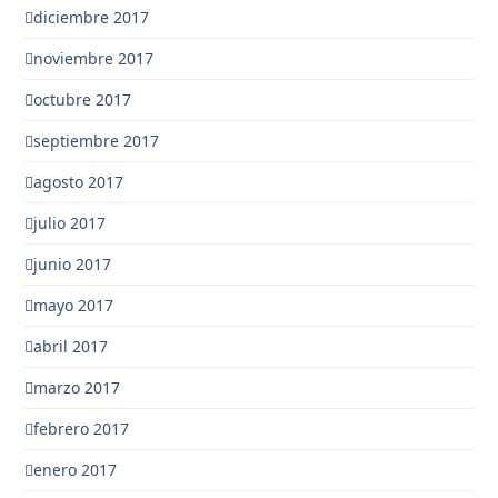
diciembre 2017
noviembre 2017
octubre 2017
septiembre 2017
agosto 2017
julio 2017
junio 2017
mayo 2017
abril 2017
marzo 2017
febrero 2017
enero 2017