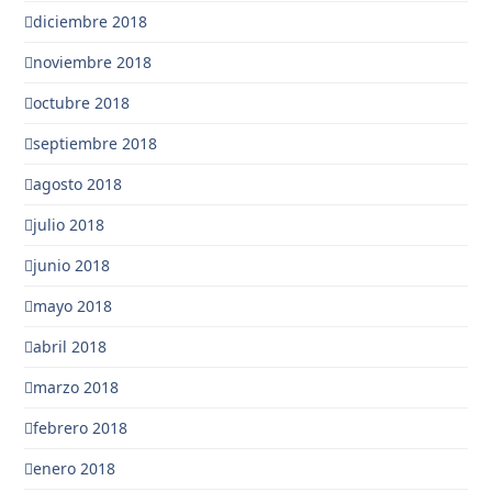
diciembre 2018
noviembre 2018
octubre 2018
septiembre 2018
agosto 2018
julio 2018
junio 2018
mayo 2018
abril 2018
marzo 2018
febrero 2018
enero 2018