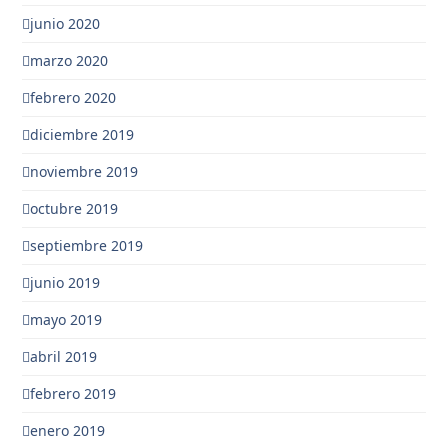
junio 2020
marzo 2020
febrero 2020
diciembre 2019
noviembre 2019
octubre 2019
septiembre 2019
junio 2019
mayo 2019
abril 2019
febrero 2019
enero 2019