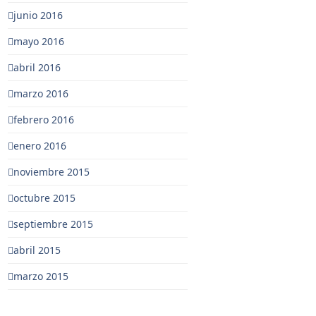
junio 2016
mayo 2016
abril 2016
marzo 2016
febrero 2016
enero 2016
noviembre 2015
octubre 2015
septiembre 2015
abril 2015
marzo 2015