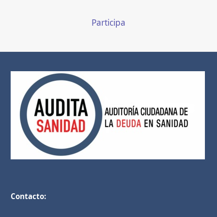
Participa
Contacto: