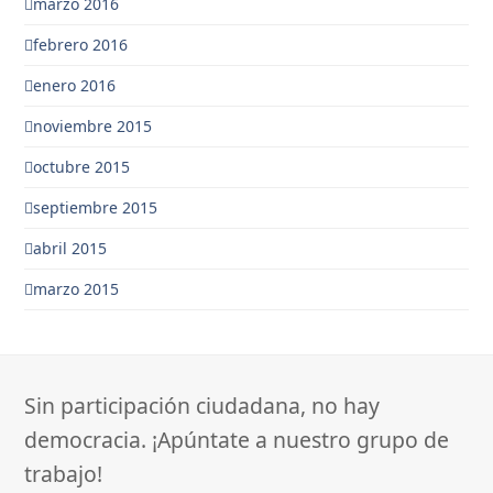
marzo 2016
febrero 2016
enero 2016
noviembre 2015
octubre 2015
septiembre 2015
abril 2015
marzo 2015
Sin participación ciudadana, no hay
democracia. ¡Apúntate a nuestro grupo de
trabajo!