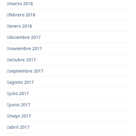
marzo 2018
febrero 2018
enero 2018
diciembre 2017
noviembre 2017
octubre 2017
septiembre 2017
agosto 2017
julio 2017
junio 2017
mayo 2017
abril 2017