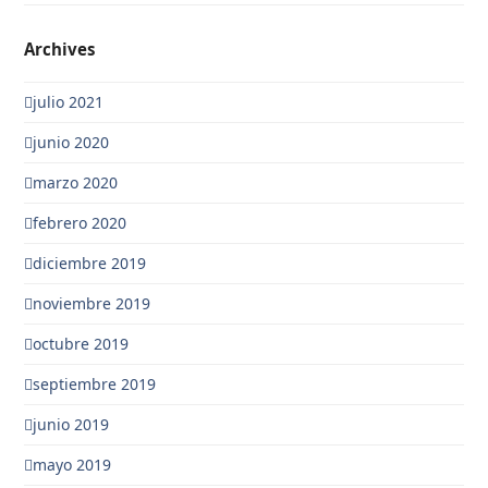
Archives
julio 2021
junio 2020
marzo 2020
febrero 2020
diciembre 2019
noviembre 2019
octubre 2019
septiembre 2019
junio 2019
mayo 2019