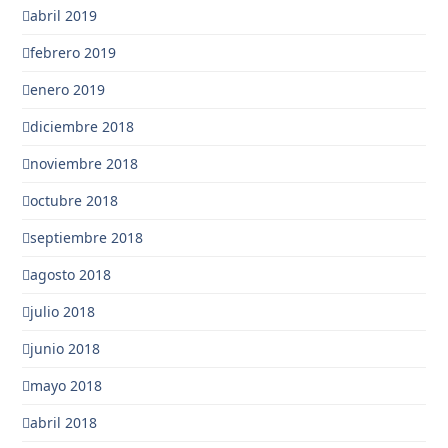
abril 2019
febrero 2019
enero 2019
diciembre 2018
noviembre 2018
octubre 2018
septiembre 2018
agosto 2018
julio 2018
junio 2018
mayo 2018
abril 2018