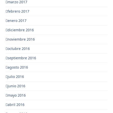
marzo 2017
febrero 2017
enero 2017
diciembre 2016
noviembre 2016
octubre 2016
septiembre 2016
agosto 2016
julio 2016
junio 2016
mayo 2016
abril 2016