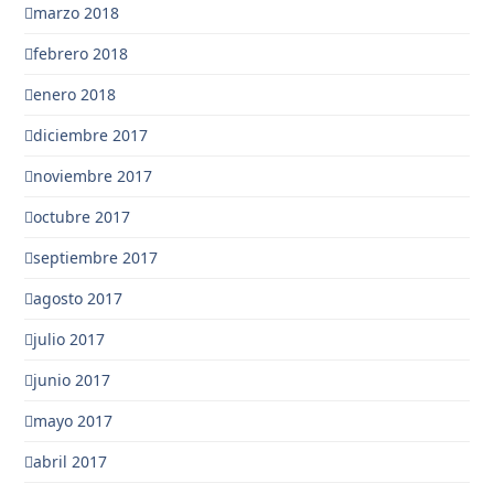
marzo 2018
febrero 2018
enero 2018
diciembre 2017
noviembre 2017
octubre 2017
septiembre 2017
agosto 2017
julio 2017
junio 2017
mayo 2017
abril 2017