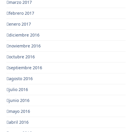
marzo 2017
febrero 2017
enero 2017
diciembre 2016
noviembre 2016
octubre 2016
septiembre 2016
agosto 2016
julio 2016
junio 2016
mayo 2016
abril 2016