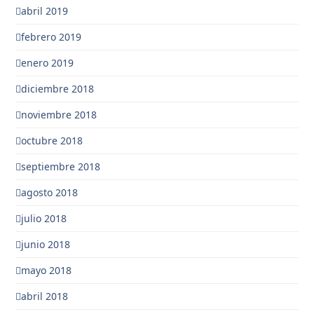
abril 2019
febrero 2019
enero 2019
diciembre 2018
noviembre 2018
octubre 2018
septiembre 2018
agosto 2018
julio 2018
junio 2018
mayo 2018
abril 2018