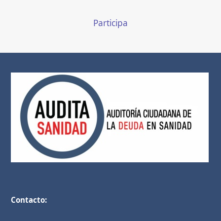
Participa
Contacto: