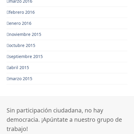
marzo 2016
febrero 2016
enero 2016
noviembre 2015
octubre 2015
septiembre 2015
abril 2015
marzo 2015
Sin participación ciudadana, no hay
democracia. ¡Apúntate a nuestro grupo de
trabajo!