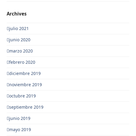
Archives
julio 2021
junio 2020
marzo 2020
febrero 2020
diciembre 2019
noviembre 2019
octubre 2019
septiembre 2019
junio 2019
mayo 2019