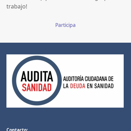
trabajo!
Participa
Contacto: