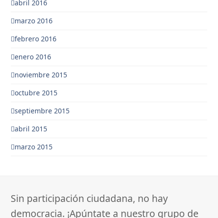
abril 2016
marzo 2016
febrero 2016
enero 2016
noviembre 2015
octubre 2015
septiembre 2015
abril 2015
marzo 2015
Sin participación ciudadana, no hay
democracia. ¡Apúntate a nuestro grupo de