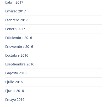
abril 2017
marzo 2017
febrero 2017
enero 2017
diciembre 2016
noviembre 2016
octubre 2016
septiembre 2016
agosto 2016
julio 2016
junio 2016
mayo 2016