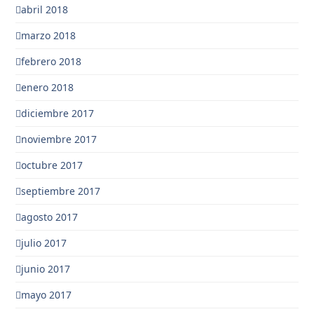
abril 2018
marzo 2018
febrero 2018
enero 2018
diciembre 2017
noviembre 2017
octubre 2017
septiembre 2017
agosto 2017
julio 2017
junio 2017
mayo 2017