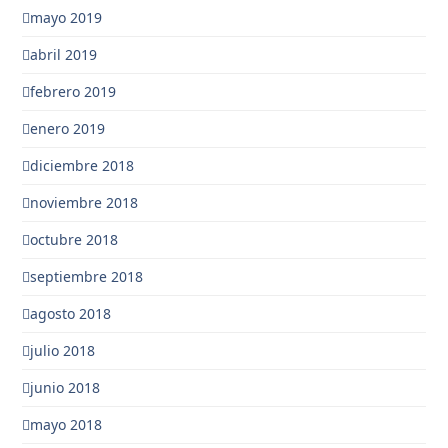
mayo 2019
abril 2019
febrero 2019
enero 2019
diciembre 2018
noviembre 2018
octubre 2018
septiembre 2018
agosto 2018
julio 2018
junio 2018
mayo 2018