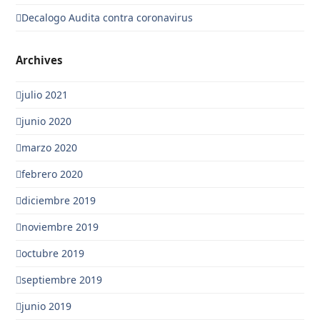
Decalogo Audita contra coronavirus
Archives
julio 2021
junio 2020
marzo 2020
febrero 2020
diciembre 2019
noviembre 2019
octubre 2019
septiembre 2019
junio 2019