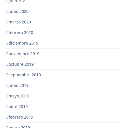
julio 2021
junio 2020
marzo 2020
febrero 2020
diciembre 2019
noviembre 2019
octubre 2019
septiembre 2019
junio 2019
mayo 2019
abril 2019
febrero 2019
enero 2019