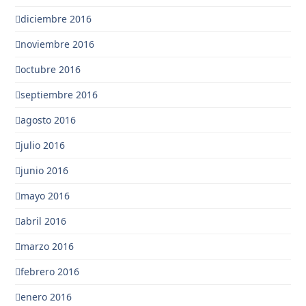
diciembre 2016
noviembre 2016
octubre 2016
septiembre 2016
agosto 2016
julio 2016
junio 2016
mayo 2016
abril 2016
marzo 2016
febrero 2016
enero 2016