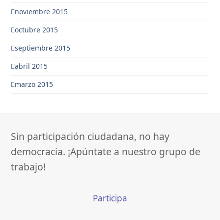
noviembre 2015
octubre 2015
septiembre 2015
abril 2015
marzo 2015
Sin participación ciudadana, no hay
democracia. ¡Apúntate a nuestro grupo de
trabajo!
Participa