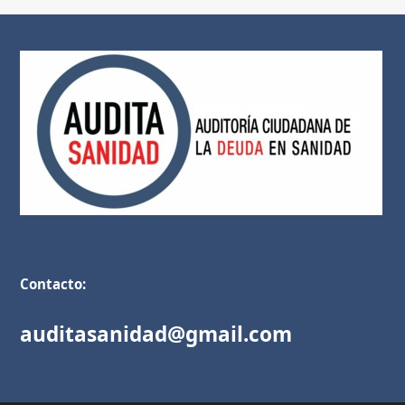
Contacto:
auditasanidad@gmail.com