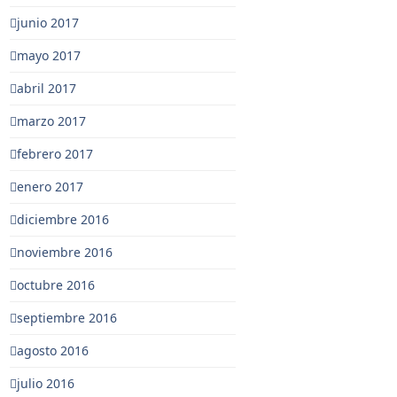
junio 2017
mayo 2017
abril 2017
marzo 2017
febrero 2017
enero 2017
diciembre 2016
noviembre 2016
octubre 2016
septiembre 2016
agosto 2016
julio 2016