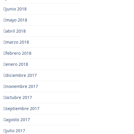
junio 2018
mayo 2018
abril 2018
marzo 2018
febrero 2018
enero 2018
diciembre 2017
noviembre 2017
octubre 2017
septiembre 2017
agosto 2017
julio 2017