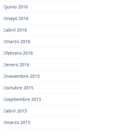
junio 2016
mayo 2016
abril 2016
marzo 2016
febrero 2016
enero 2016
noviembre 2015
octubre 2015
septiembre 2015
abril 2015
marzo 2015