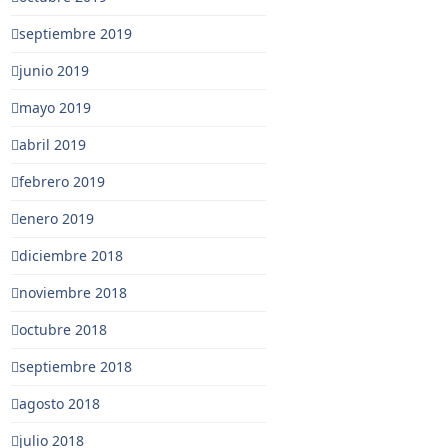
septiembre 2019
junio 2019
mayo 2019
abril 2019
febrero 2019
enero 2019
diciembre 2018
noviembre 2018
octubre 2018
septiembre 2018
agosto 2018
julio 2018