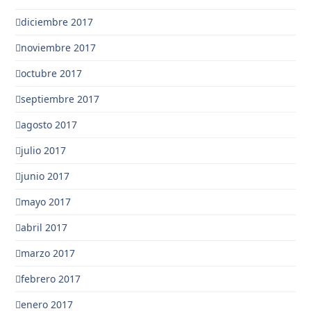
diciembre 2017
noviembre 2017
octubre 2017
septiembre 2017
agosto 2017
julio 2017
junio 2017
mayo 2017
abril 2017
marzo 2017
febrero 2017
enero 2017