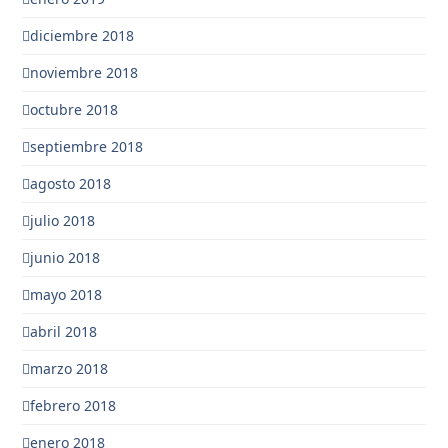
diciembre 2018
noviembre 2018
octubre 2018
septiembre 2018
agosto 2018
julio 2018
junio 2018
mayo 2018
abril 2018
marzo 2018
febrero 2018
enero 2018