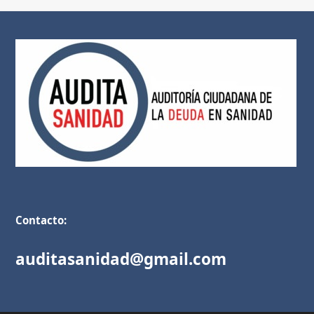
Contacto:
auditasanidad@gmail.com