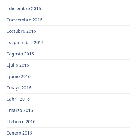
diciembre 2016
noviembre 2016
octubre 2016
septiembre 2016
agosto 2016
julio 2016
junio 2016
mayo 2016
abril 2016
marzo 2016
febrero 2016
enero 2016