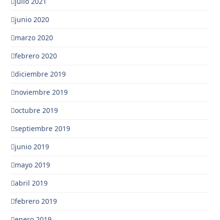
julio 2021
junio 2020
marzo 2020
febrero 2020
diciembre 2019
noviembre 2019
octubre 2019
septiembre 2019
junio 2019
mayo 2019
abril 2019
febrero 2019
enero 2019