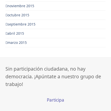
noviembre 2015
octubre 2015
septiembre 2015
abril 2015
marzo 2015
Sin participación ciudadana, no hay
democracia. ¡Apúntate a nuestro grupo de
trabajo!
Participa