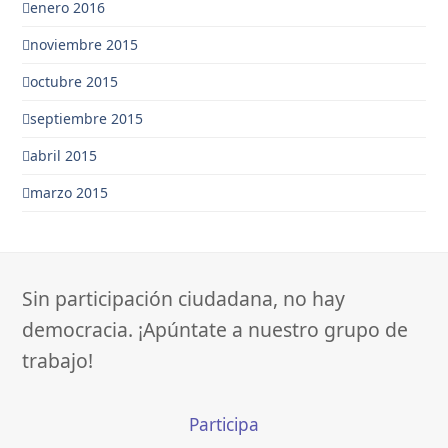
enero 2016
noviembre 2015
octubre 2015
septiembre 2015
abril 2015
marzo 2015
Sin participación ciudadana, no hay
democracia. ¡Apúntate a nuestro grupo de
trabajo!
Participa