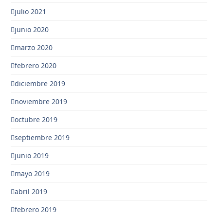
julio 2021
junio 2020
marzo 2020
febrero 2020
diciembre 2019
noviembre 2019
octubre 2019
septiembre 2019
junio 2019
mayo 2019
abril 2019
febrero 2019