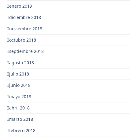
enero 2019
diciembre 2018
noviembre 2018
octubre 2018
septiembre 2018
agosto 2018
julio 2018
junio 2018
mayo 2018
abril 2018
marzo 2018
febrero 2018