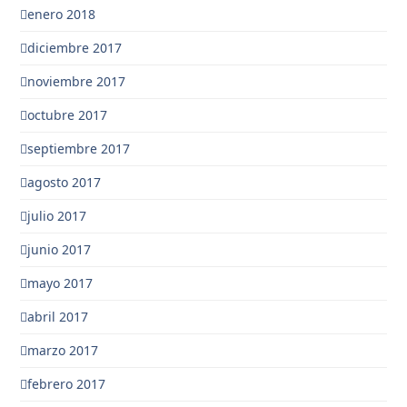
enero 2018
diciembre 2017
noviembre 2017
octubre 2017
septiembre 2017
agosto 2017
julio 2017
junio 2017
mayo 2017
abril 2017
marzo 2017
febrero 2017