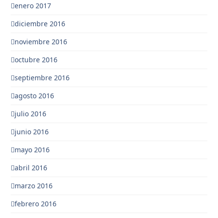
enero 2017
diciembre 2016
noviembre 2016
octubre 2016
septiembre 2016
agosto 2016
julio 2016
junio 2016
mayo 2016
abril 2016
marzo 2016
febrero 2016