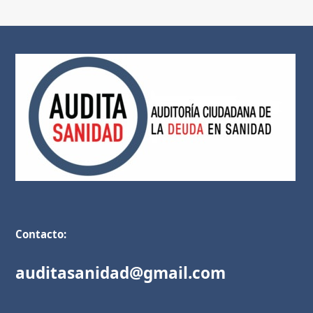
Contacto:
auditasanidad@gmail.com