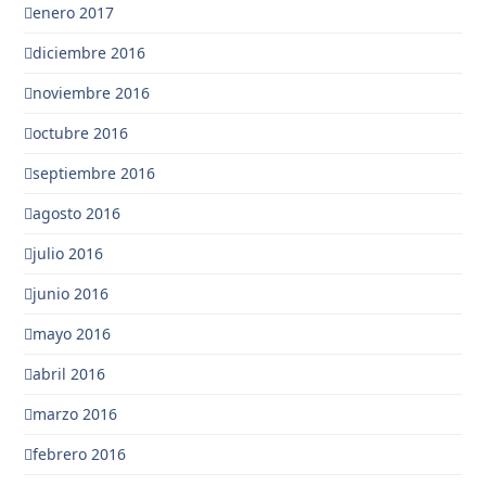
enero 2017
diciembre 2016
noviembre 2016
octubre 2016
septiembre 2016
agosto 2016
julio 2016
junio 2016
mayo 2016
abril 2016
marzo 2016
febrero 2016