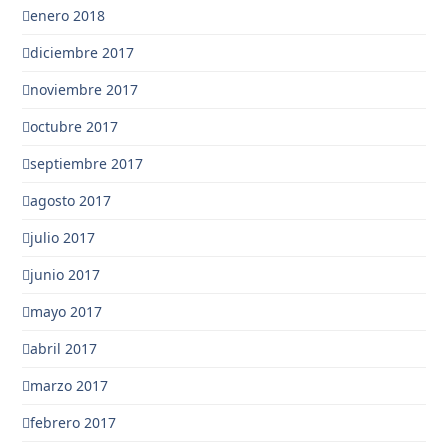
enero 2018
diciembre 2017
noviembre 2017
octubre 2017
septiembre 2017
agosto 2017
julio 2017
junio 2017
mayo 2017
abril 2017
marzo 2017
febrero 2017