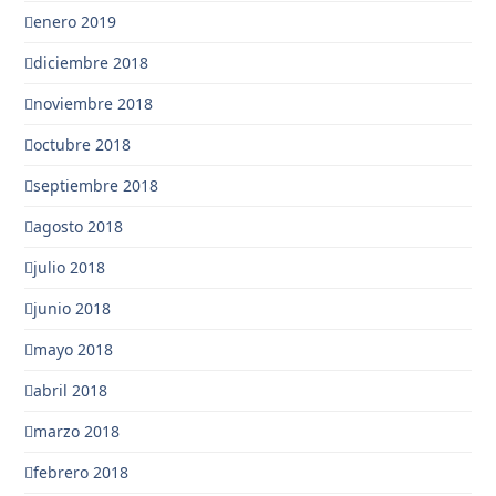
enero 2019
diciembre 2018
noviembre 2018
octubre 2018
septiembre 2018
agosto 2018
julio 2018
junio 2018
mayo 2018
abril 2018
marzo 2018
febrero 2018