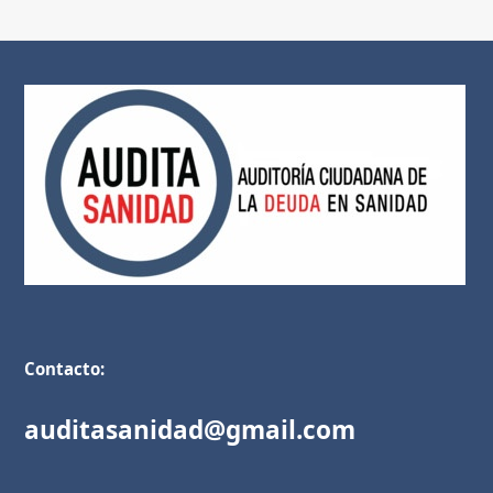
Contacto:
auditasanidad@gmail.com