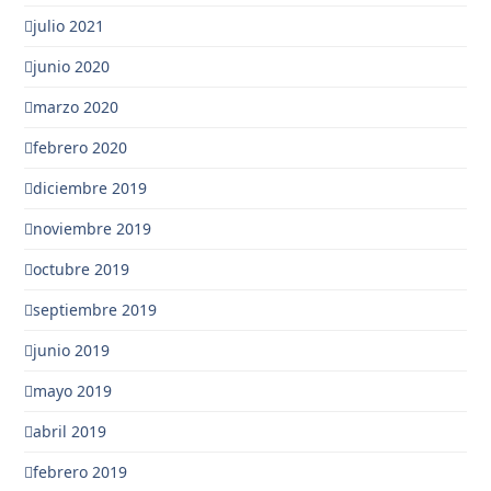
julio 2021
junio 2020
marzo 2020
febrero 2020
diciembre 2019
noviembre 2019
octubre 2019
septiembre 2019
junio 2019
mayo 2019
abril 2019
febrero 2019