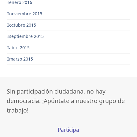
enero 2016
noviembre 2015
octubre 2015
septiembre 2015
abril 2015
marzo 2015
Sin participación ciudadana, no hay
democracia. ¡Apúntate a nuestro grupo de
trabajo!
Participa