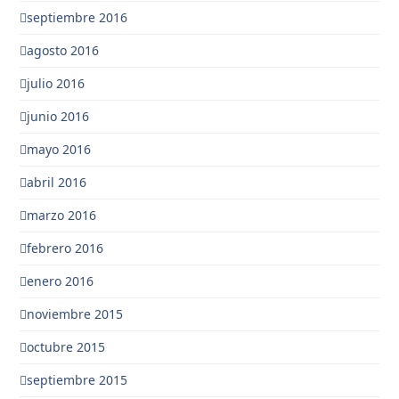
septiembre 2016
agosto 2016
julio 2016
junio 2016
mayo 2016
abril 2016
marzo 2016
febrero 2016
enero 2016
noviembre 2015
octubre 2015
septiembre 2015