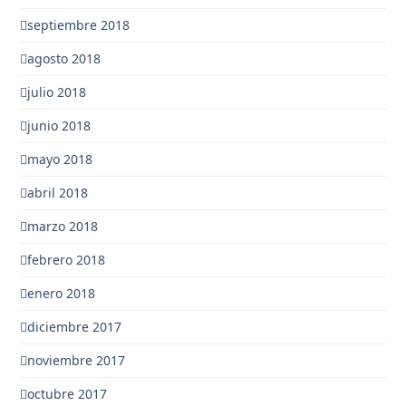
septiembre 2018
agosto 2018
julio 2018
junio 2018
mayo 2018
abril 2018
marzo 2018
febrero 2018
enero 2018
diciembre 2017
noviembre 2017
octubre 2017