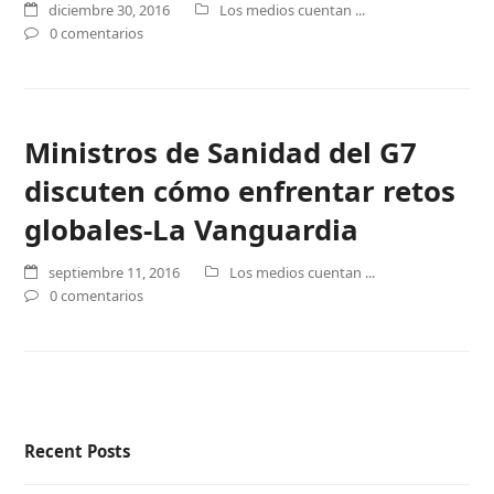
diciembre 30, 2016
Los medios cuentan ...
0 comentarios
Ministros de Sanidad del G7
discuten cómo enfrentar retos
globales-La Vanguardia
septiembre 11, 2016
Los medios cuentan ...
0 comentarios
Recent Posts