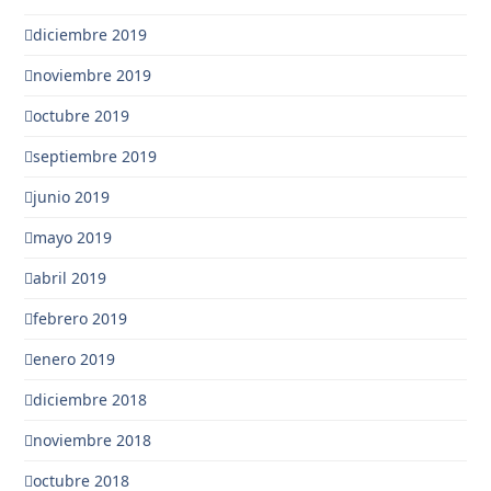
diciembre 2019
noviembre 2019
octubre 2019
septiembre 2019
junio 2019
mayo 2019
abril 2019
febrero 2019
enero 2019
diciembre 2018
noviembre 2018
octubre 2018