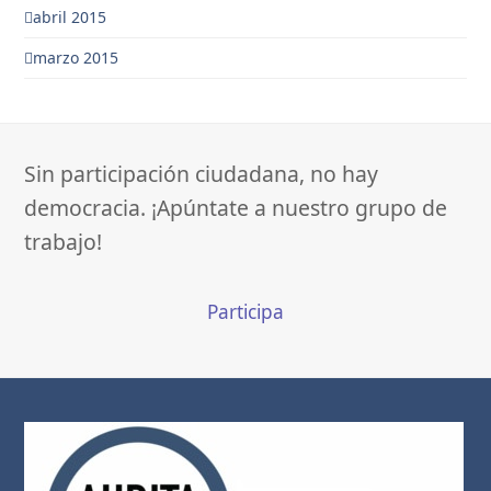
abril 2015
marzo 2015
Sin participación ciudadana, no hay
democracia. ¡Apúntate a nuestro grupo de
trabajo!
Participa