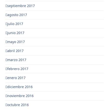
septiembre 2017
agosto 2017
julio 2017
junio 2017
mayo 2017
abril 2017
marzo 2017
febrero 2017
enero 2017
diciembre 2016
noviembre 2016
octubre 2016