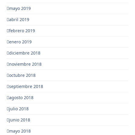
mayo 2019
abril 2019
febrero 2019
enero 2019
diciembre 2018
noviembre 2018
octubre 2018
septiembre 2018
agosto 2018
julio 2018
junio 2018
mayo 2018