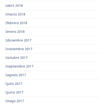
abril 2018
marzo 2018
febrero 2018
enero 2018
diciembre 2017
noviembre 2017
octubre 2017
septiembre 2017
agosto 2017
julio 2017
junio 2017
mayo 2017