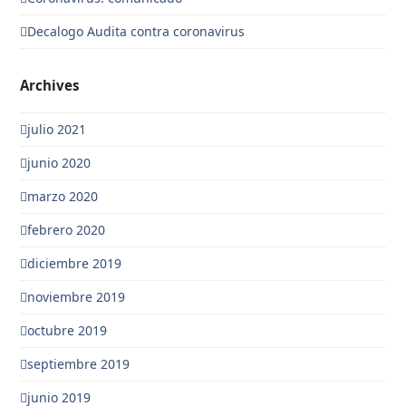
Decalogo Audita contra coronavirus
Archives
julio 2021
junio 2020
marzo 2020
febrero 2020
diciembre 2019
noviembre 2019
octubre 2019
septiembre 2019
junio 2019