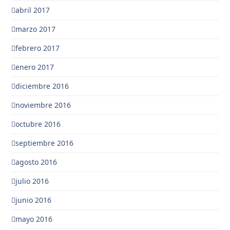
abril 2017
marzo 2017
febrero 2017
enero 2017
diciembre 2016
noviembre 2016
octubre 2016
septiembre 2016
agosto 2016
julio 2016
junio 2016
mayo 2016