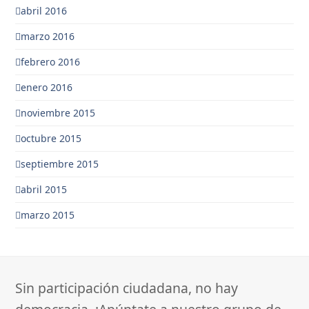
abril 2016
marzo 2016
febrero 2016
enero 2016
noviembre 2015
octubre 2015
septiembre 2015
abril 2015
marzo 2015
Sin participación ciudadana, no hay