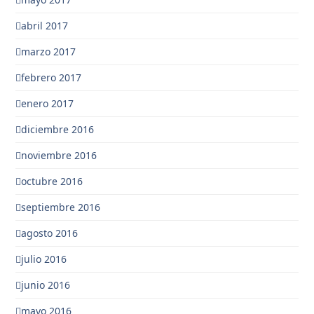
abril 2017
marzo 2017
febrero 2017
enero 2017
diciembre 2016
noviembre 2016
octubre 2016
septiembre 2016
agosto 2016
julio 2016
junio 2016
mayo 2016