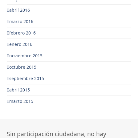
abril 2016
marzo 2016
febrero 2016
enero 2016
noviembre 2015
octubre 2015
septiembre 2015
abril 2015
marzo 2015
Sin participación ciudadana, no hay