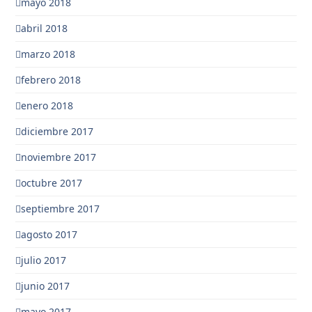
mayo 2018
abril 2018
marzo 2018
febrero 2018
enero 2018
diciembre 2017
noviembre 2017
octubre 2017
septiembre 2017
agosto 2017
julio 2017
junio 2017
mayo 2017