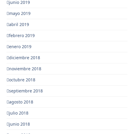
junio 2019
mayo 2019
abril 2019
febrero 2019
enero 2019
diciembre 2018
noviembre 2018
octubre 2018
septiembre 2018
agosto 2018
julio 2018
junio 2018