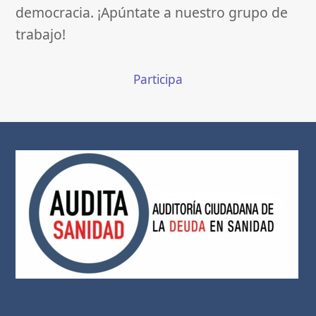
democracia. ¡Apúntate a nuestro grupo de
trabajo!
Participa