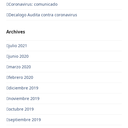
Coronavirus: comunicado
Decalogo Audita contra coronavirus
Archives
julio 2021
junio 2020
marzo 2020
febrero 2020
diciembre 2019
noviembre 2019
octubre 2019
septiembre 2019