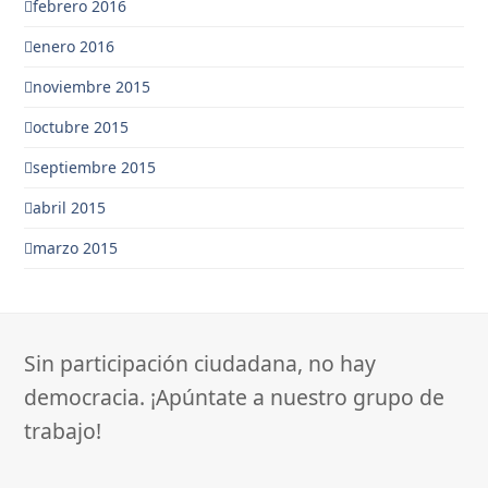
febrero 2016
enero 2016
noviembre 2015
octubre 2015
septiembre 2015
abril 2015
marzo 2015
Sin participación ciudadana, no hay
democracia. ¡Apúntate a nuestro grupo de
trabajo!