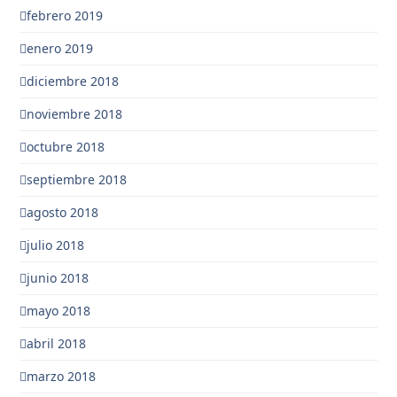
febrero 2019
enero 2019
diciembre 2018
noviembre 2018
octubre 2018
septiembre 2018
agosto 2018
julio 2018
junio 2018
mayo 2018
abril 2018
marzo 2018