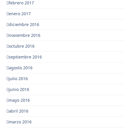
febrero 2017
enero 2017
diciembre 2016
noviembre 2016
octubre 2016
septiembre 2016
agosto 2016
julio 2016
junio 2016
mayo 2016
abril 2016
marzo 2016