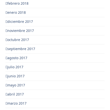
febrero 2018
enero 2018
diciembre 2017
noviembre 2017
octubre 2017
septiembre 2017
agosto 2017
julio 2017
junio 2017
mayo 2017
abril 2017
marzo 2017