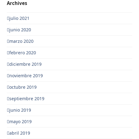
Archives
julio 2021
junio 2020
marzo 2020
febrero 2020
diciembre 2019
noviembre 2019
octubre 2019
septiembre 2019
junio 2019
mayo 2019
abril 2019