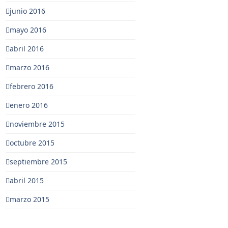
junio 2016
mayo 2016
abril 2016
marzo 2016
febrero 2016
enero 2016
noviembre 2015
octubre 2015
septiembre 2015
abril 2015
marzo 2015