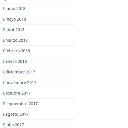
junio 2018
mayo 2018
abril 2018
marzo 2018
febrero 2018
enero 2018
diciembre 2017
noviembre 2017
octubre 2017
septiembre 2017
agosto 2017
julio 2017