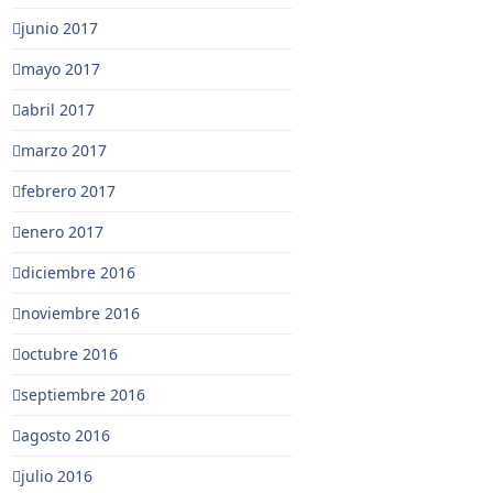
junio 2017
mayo 2017
abril 2017
marzo 2017
febrero 2017
enero 2017
diciembre 2016
noviembre 2016
octubre 2016
septiembre 2016
agosto 2016
julio 2016