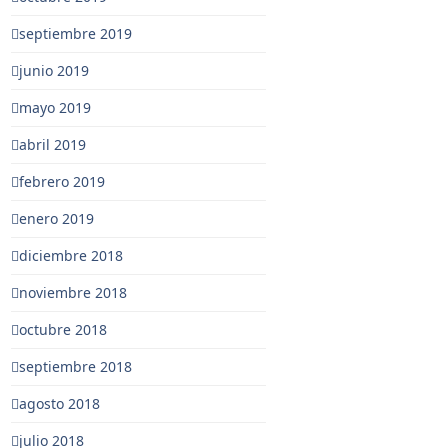
septiembre 2019
junio 2019
mayo 2019
abril 2019
febrero 2019
enero 2019
diciembre 2018
noviembre 2018
octubre 2018
septiembre 2018
agosto 2018
julio 2018