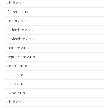
abril 2019
febrero 2019
enero 2019
diciembre 2018
noviembre 2018
octubre 2018
septiembre 2018
agosto 2018
julio 2018
junio 2018
mayo 2018
abril 2018