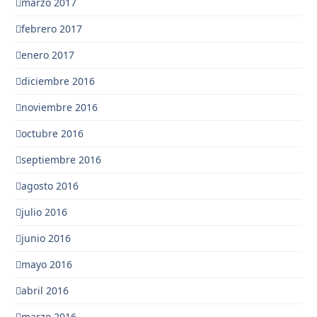
marzo 2017
febrero 2017
enero 2017
diciembre 2016
noviembre 2016
octubre 2016
septiembre 2016
agosto 2016
julio 2016
junio 2016
mayo 2016
abril 2016
marzo 2016