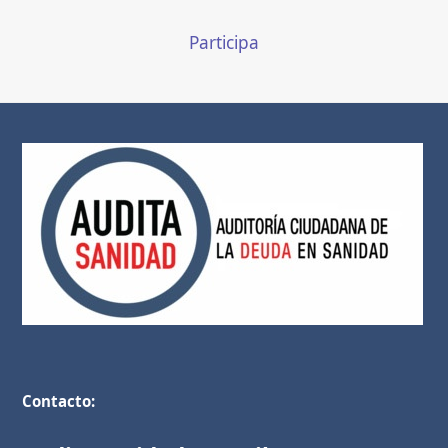
Participa
Contacto: