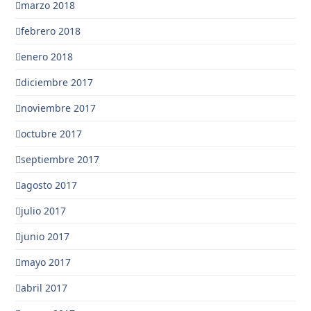
marzo 2018
febrero 2018
enero 2018
diciembre 2017
noviembre 2017
octubre 2017
septiembre 2017
agosto 2017
julio 2017
junio 2017
mayo 2017
abril 2017