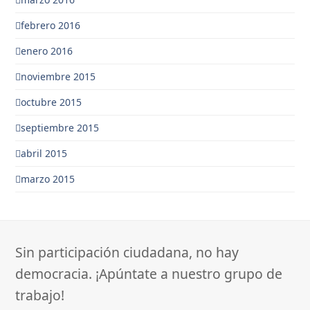
febrero 2016
enero 2016
noviembre 2015
octubre 2015
septiembre 2015
abril 2015
marzo 2015
Sin participación ciudadana, no hay
democracia. ¡Apúntate a nuestro grupo de
trabajo!