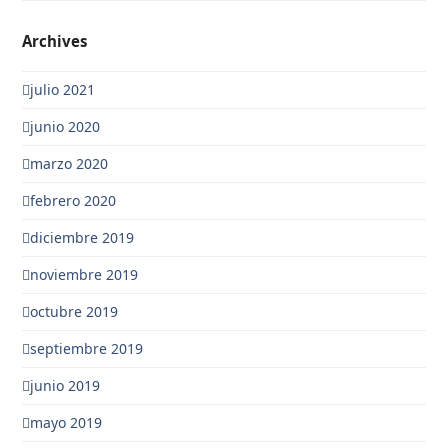
Archives
julio 2021
junio 2020
marzo 2020
febrero 2020
diciembre 2019
noviembre 2019
octubre 2019
septiembre 2019
junio 2019
mayo 2019