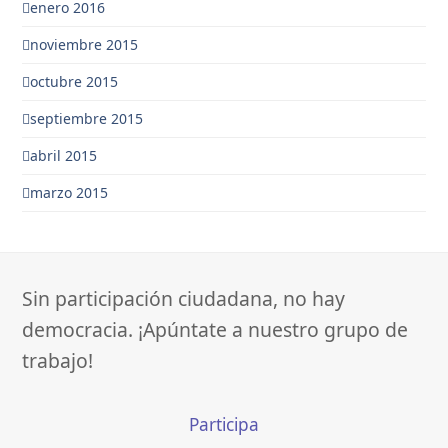
enero 2016
noviembre 2015
octubre 2015
septiembre 2015
abril 2015
marzo 2015
Sin participación ciudadana, no hay
democracia. ¡Apúntate a nuestro grupo de
trabajo!
Participa