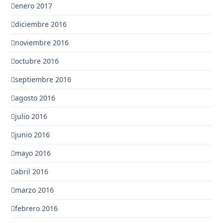
enero 2017
diciembre 2016
noviembre 2016
octubre 2016
septiembre 2016
agosto 2016
julio 2016
junio 2016
mayo 2016
abril 2016
marzo 2016
febrero 2016