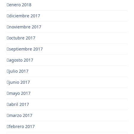
enero 2018
diciembre 2017
noviembre 2017
octubre 2017
septiembre 2017
agosto 2017
julio 2017
junio 2017
mayo 2017
abril 2017
marzo 2017
febrero 2017