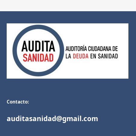
Contacto:
auditasanidad@gmail.com