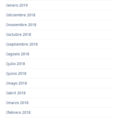
enero 2019
diciembre 2018
noviembre 2018
octubre 2018
septiembre 2018
agosto 2018
julio 2018
junio 2018
mayo 2018
abril 2018
marzo 2018
febrero 2018