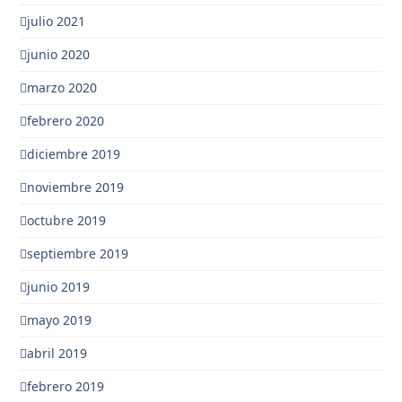
julio 2021
junio 2020
marzo 2020
febrero 2020
diciembre 2019
noviembre 2019
octubre 2019
septiembre 2019
junio 2019
mayo 2019
abril 2019
febrero 2019