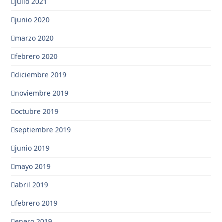
julio 2021
junio 2020
marzo 2020
febrero 2020
diciembre 2019
noviembre 2019
octubre 2019
septiembre 2019
junio 2019
mayo 2019
abril 2019
febrero 2019
enero 2019