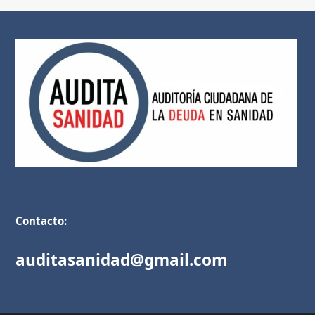
Contacto:
auditasanidad@gmail.com