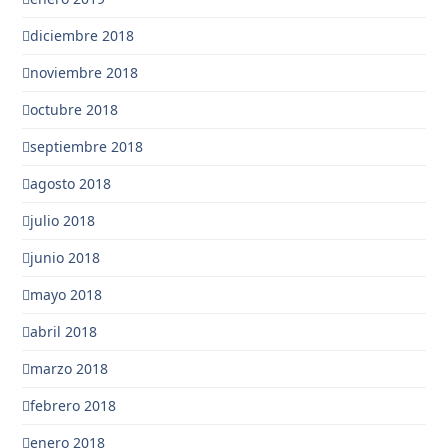
diciembre 2018
noviembre 2018
octubre 2018
septiembre 2018
agosto 2018
julio 2018
junio 2018
mayo 2018
abril 2018
marzo 2018
febrero 2018
enero 2018