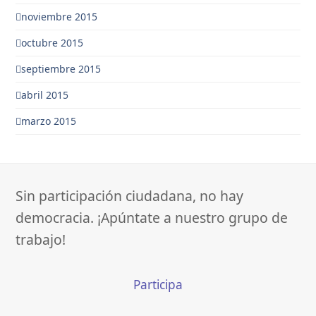
noviembre 2015
octubre 2015
septiembre 2015
abril 2015
marzo 2015
Sin participación ciudadana, no hay
democracia. ¡Apúntate a nuestro grupo de
trabajo!
Participa