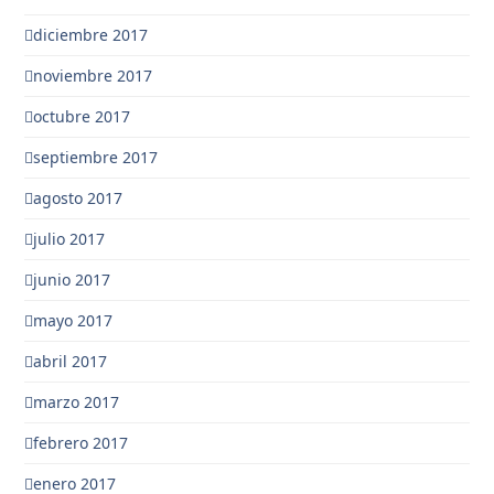
diciembre 2017
noviembre 2017
octubre 2017
septiembre 2017
agosto 2017
julio 2017
junio 2017
mayo 2017
abril 2017
marzo 2017
febrero 2017
enero 2017