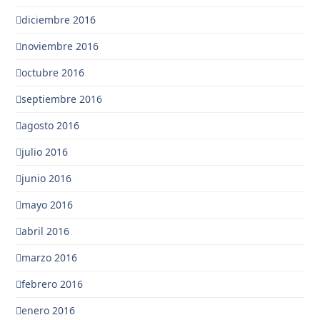
diciembre 2016
noviembre 2016
octubre 2016
septiembre 2016
agosto 2016
julio 2016
junio 2016
mayo 2016
abril 2016
marzo 2016
febrero 2016
enero 2016