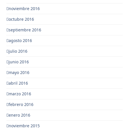
noviembre 2016
octubre 2016
septiembre 2016
agosto 2016
julio 2016
junio 2016
mayo 2016
abril 2016
marzo 2016
febrero 2016
enero 2016
noviembre 2015