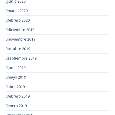
junio 2020
marzo 2020
febrero 2020
diciembre 2019
noviembre 2019
octubre 2019
septiembre 2019
junio 2019
mayo 2019
abril 2019
febrero 2019
enero 2019