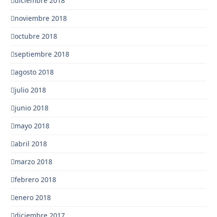
diciembre 2018
noviembre 2018
octubre 2018
septiembre 2018
agosto 2018
julio 2018
junio 2018
mayo 2018
abril 2018
marzo 2018
febrero 2018
enero 2018
diciembre 2017