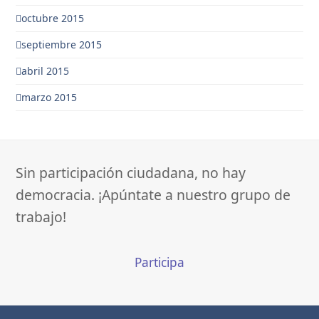
octubre 2015
septiembre 2015
abril 2015
marzo 2015
Sin participación ciudadana, no hay
democracia. ¡Apúntate a nuestro grupo de
trabajo!
Participa