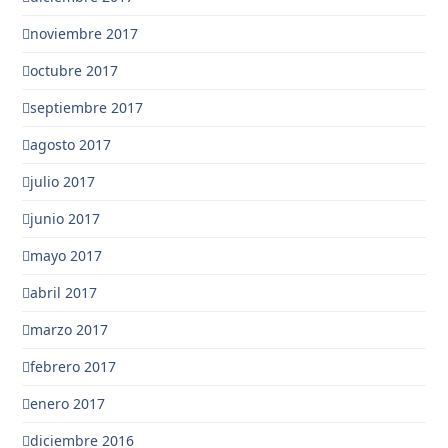
noviembre 2017
octubre 2017
septiembre 2017
agosto 2017
julio 2017
junio 2017
mayo 2017
abril 2017
marzo 2017
febrero 2017
enero 2017
diciembre 2016