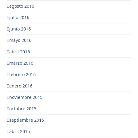
agosto 2016
julio 2016
junio 2016
mayo 2016
abril 2016
marzo 2016
febrero 2016
enero 2016
noviembre 2015
octubre 2015
septiembre 2015
abril 2015