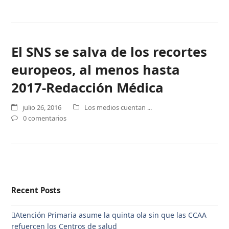
El SNS se salva de los recortes
europeos, al menos hasta
2017-Redacción Médica
julio 26, 2016
Los medios cuentan ...
0 comentarios
Recent Posts
Atención Primaria asume la quinta ola sin que las CCAA
refuercen los Centros de salud