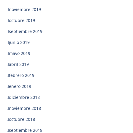
noviembre 2019
octubre 2019
septiembre 2019
junio 2019
mayo 2019
abril 2019
febrero 2019
enero 2019
diciembre 2018
noviembre 2018
octubre 2018
septiembre 2018