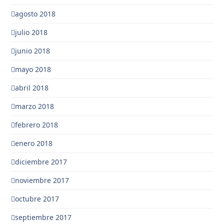
agosto 2018
julio 2018
junio 2018
mayo 2018
abril 2018
marzo 2018
febrero 2018
enero 2018
diciembre 2017
noviembre 2017
octubre 2017
septiembre 2017