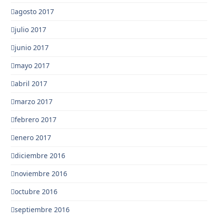
agosto 2017
julio 2017
junio 2017
mayo 2017
abril 2017
marzo 2017
febrero 2017
enero 2017
diciembre 2016
noviembre 2016
octubre 2016
septiembre 2016