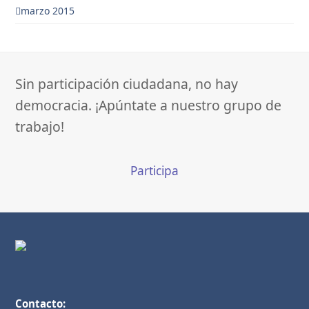
marzo 2015
Sin participación ciudadana, no hay
democracia. ¡Apúntate a nuestro grupo de
trabajo!
Participa
Contacto: