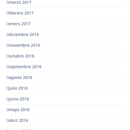
marzo 2017
febrero 2017
enero 2017
diciembre 2016
noviembre 2016
octubre 2016
septiembre 2016
agosto 2016
julio 2016
junio 2016
mayo 2016
abril 2016