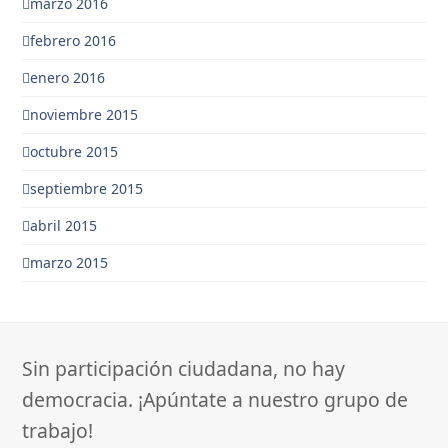
marzo 2016
febrero 2016
enero 2016
noviembre 2015
octubre 2015
septiembre 2015
abril 2015
marzo 2015
Sin participación ciudadana, no hay
democracia. ¡Apúntate a nuestro grupo de
trabajo!