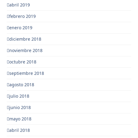
abril 2019
febrero 2019
enero 2019
diciembre 2018
noviembre 2018
octubre 2018
septiembre 2018
agosto 2018
julio 2018
junio 2018
mayo 2018
abril 2018