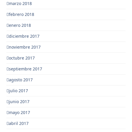
marzo 2018
febrero 2018
enero 2018
diciembre 2017
noviembre 2017
octubre 2017
septiembre 2017
agosto 2017
julio 2017
junio 2017
mayo 2017
abril 2017