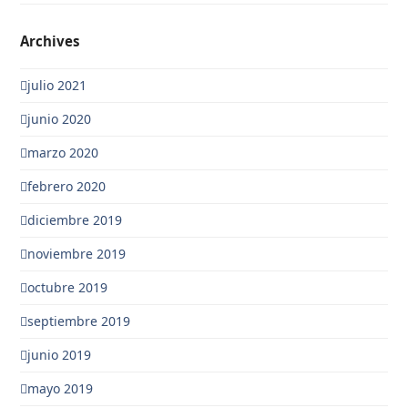
Archives
julio 2021
junio 2020
marzo 2020
febrero 2020
diciembre 2019
noviembre 2019
octubre 2019
septiembre 2019
junio 2019
mayo 2019