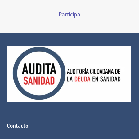
Participa
Contacto: