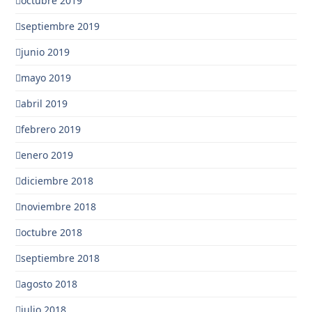
octubre 2019
septiembre 2019
junio 2019
mayo 2019
abril 2019
febrero 2019
enero 2019
diciembre 2018
noviembre 2018
octubre 2018
septiembre 2018
agosto 2018
julio 2018