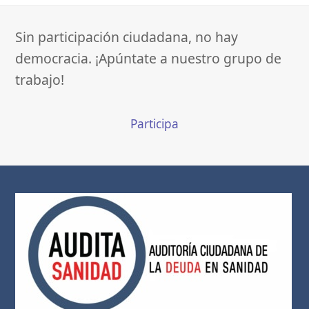
Sin participación ciudadana, no hay
democracia. ¡Apúntate a nuestro grupo de
trabajo!
Participa