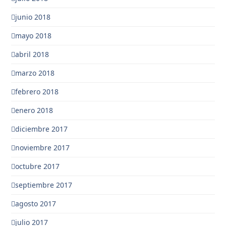
junio 2018
mayo 2018
abril 2018
marzo 2018
febrero 2018
enero 2018
diciembre 2017
noviembre 2017
octubre 2017
septiembre 2017
agosto 2017
julio 2017