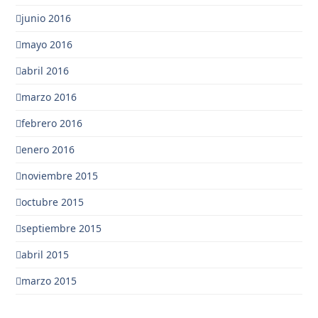
junio 2016
mayo 2016
abril 2016
marzo 2016
febrero 2016
enero 2016
noviembre 2015
octubre 2015
septiembre 2015
abril 2015
marzo 2015