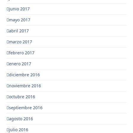
junio 2017
mayo 2017
abril 2017
marzo 2017
febrero 2017
enero 2017
diciembre 2016
noviembre 2016
octubre 2016
septiembre 2016
agosto 2016
julio 2016