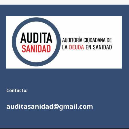
Contacto:
auditasanidad@gmail.com