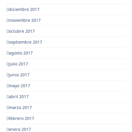
diciembre 2017
noviembre 2017
octubre 2017
septiembre 2017
agosto 2017
julio 2017
junio 2017
mayo 2017
abril 2017
marzo 2017
febrero 2017
enero 2017