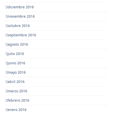
diciembre 2016
noviembre 2016
octubre 2016
septiembre 2016
agosto 2016
julio 2016
junio 2016
mayo 2016
abril 2016
marzo 2016
febrero 2016
enero 2016