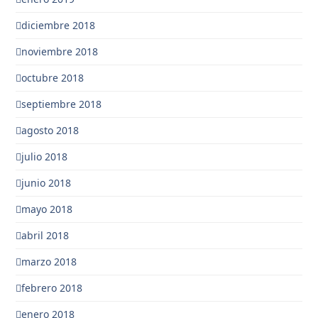
diciembre 2018
noviembre 2018
octubre 2018
septiembre 2018
agosto 2018
julio 2018
junio 2018
mayo 2018
abril 2018
marzo 2018
febrero 2018
enero 2018