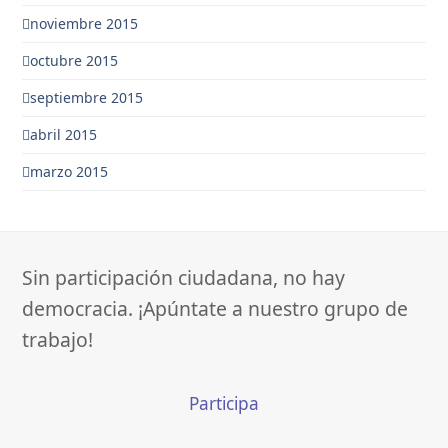
noviembre 2015
octubre 2015
septiembre 2015
abril 2015
marzo 2015
Sin participación ciudadana, no hay
democracia. ¡Apúntate a nuestro grupo de
trabajo!
Participa