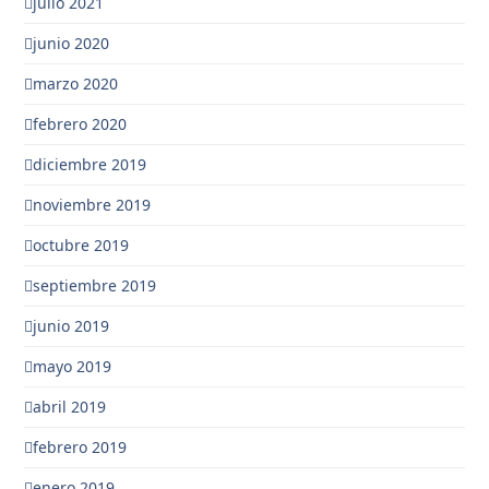
julio 2021
junio 2020
marzo 2020
febrero 2020
diciembre 2019
noviembre 2019
octubre 2019
septiembre 2019
junio 2019
mayo 2019
abril 2019
febrero 2019
enero 2019