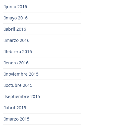
junio 2016
mayo 2016
abril 2016
marzo 2016
febrero 2016
enero 2016
noviembre 2015
octubre 2015
septiembre 2015
abril 2015
marzo 2015