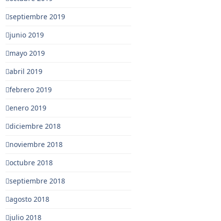
septiembre 2019
junio 2019
mayo 2019
abril 2019
febrero 2019
enero 2019
diciembre 2018
noviembre 2018
octubre 2018
septiembre 2018
agosto 2018
julio 2018