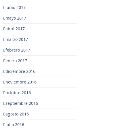
junio 2017
mayo 2017
abril 2017
marzo 2017
febrero 2017
enero 2017
diciembre 2016
noviembre 2016
octubre 2016
septiembre 2016
agosto 2016
julio 2016