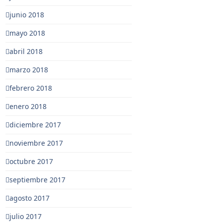
junio 2018
mayo 2018
abril 2018
marzo 2018
febrero 2018
enero 2018
diciembre 2017
noviembre 2017
octubre 2017
septiembre 2017
agosto 2017
julio 2017