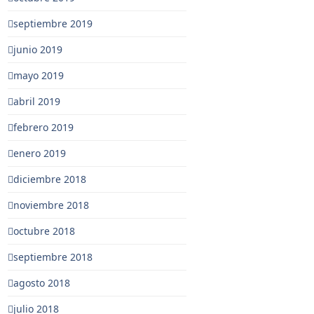
septiembre 2019
junio 2019
mayo 2019
abril 2019
febrero 2019
enero 2019
diciembre 2018
noviembre 2018
octubre 2018
septiembre 2018
agosto 2018
julio 2018