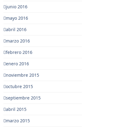
junio 2016
mayo 2016
abril 2016
marzo 2016
febrero 2016
enero 2016
noviembre 2015
octubre 2015
septiembre 2015
abril 2015
marzo 2015