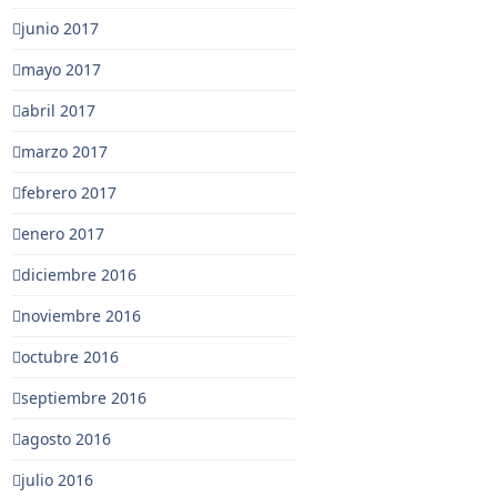
junio 2017
mayo 2017
abril 2017
marzo 2017
febrero 2017
enero 2017
diciembre 2016
noviembre 2016
octubre 2016
septiembre 2016
agosto 2016
julio 2016