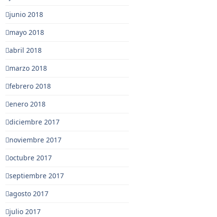
junio 2018
mayo 2018
abril 2018
marzo 2018
febrero 2018
enero 2018
diciembre 2017
noviembre 2017
octubre 2017
septiembre 2017
agosto 2017
julio 2017