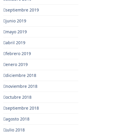
septiembre 2019
junio 2019
mayo 2019
abril 2019
febrero 2019
enero 2019
diciembre 2018
noviembre 2018
octubre 2018
septiembre 2018
agosto 2018
julio 2018