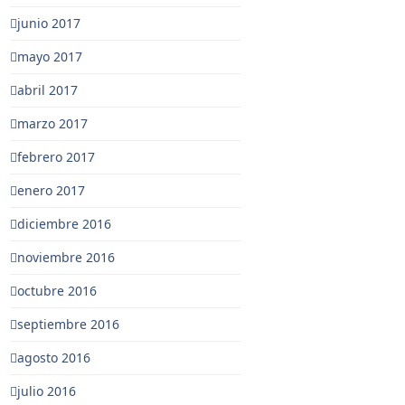
junio 2017
mayo 2017
abril 2017
marzo 2017
febrero 2017
enero 2017
diciembre 2016
noviembre 2016
octubre 2016
septiembre 2016
agosto 2016
julio 2016