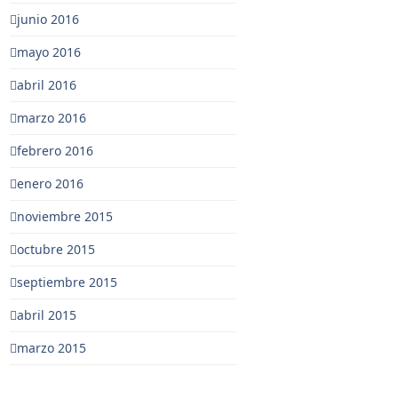
junio 2016
mayo 2016
abril 2016
marzo 2016
febrero 2016
enero 2016
noviembre 2015
octubre 2015
septiembre 2015
abril 2015
marzo 2015