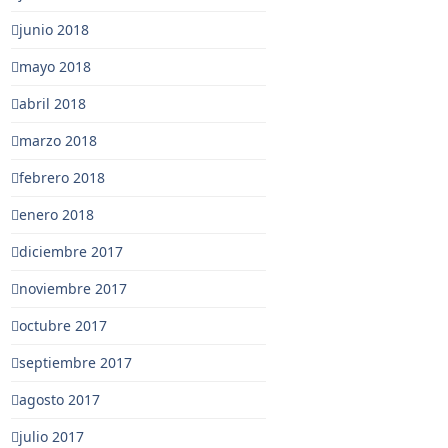
junio 2018
mayo 2018
abril 2018
marzo 2018
febrero 2018
enero 2018
diciembre 2017
noviembre 2017
octubre 2017
septiembre 2017
agosto 2017
julio 2017