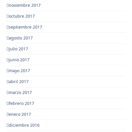
noviembre 2017
octubre 2017
septiembre 2017
agosto 2017
julio 2017
junio 2017
mayo 2017
abril 2017
marzo 2017
febrero 2017
enero 2017
diciembre 2016