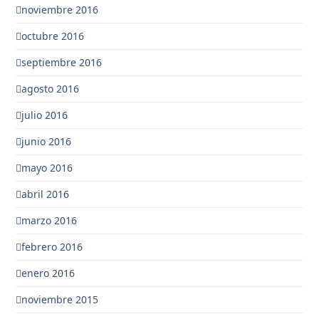
noviembre 2016
octubre 2016
septiembre 2016
agosto 2016
julio 2016
junio 2016
mayo 2016
abril 2016
marzo 2016
febrero 2016
enero 2016
noviembre 2015