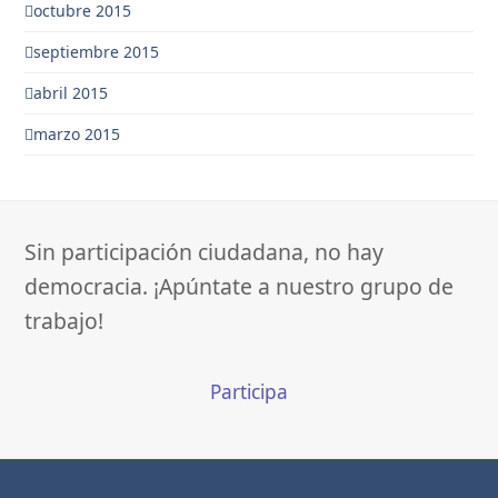
octubre 2015
septiembre 2015
abril 2015
marzo 2015
Sin participación ciudadana, no hay
democracia. ¡Apúntate a nuestro grupo de
trabajo!
Participa