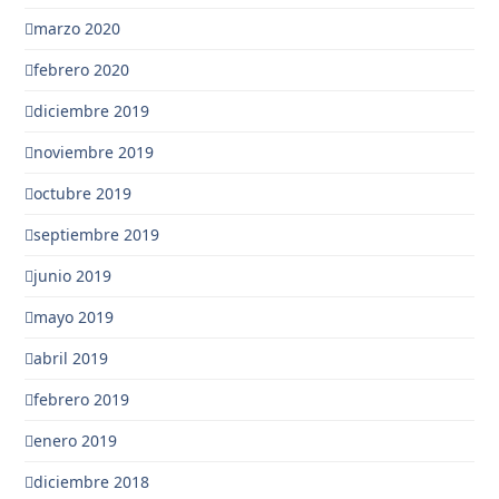
marzo 2020
febrero 2020
diciembre 2019
noviembre 2019
octubre 2019
septiembre 2019
junio 2019
mayo 2019
abril 2019
febrero 2019
enero 2019
diciembre 2018