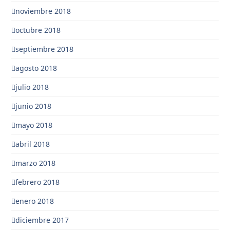
noviembre 2018
octubre 2018
septiembre 2018
agosto 2018
julio 2018
junio 2018
mayo 2018
abril 2018
marzo 2018
febrero 2018
enero 2018
diciembre 2017