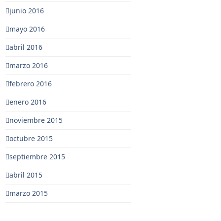
junio 2016
mayo 2016
abril 2016
marzo 2016
febrero 2016
enero 2016
noviembre 2015
octubre 2015
septiembre 2015
abril 2015
marzo 2015