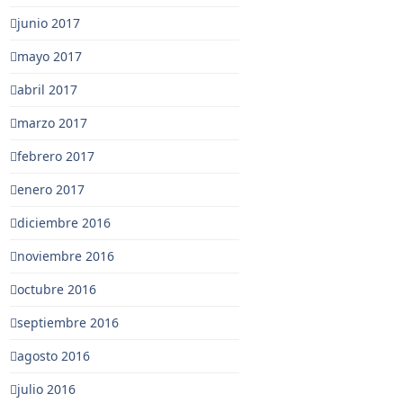
junio 2017
mayo 2017
abril 2017
marzo 2017
febrero 2017
enero 2017
diciembre 2016
noviembre 2016
octubre 2016
septiembre 2016
agosto 2016
julio 2016