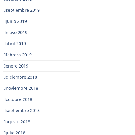
septiembre 2019
junio 2019
mayo 2019
abril 2019
febrero 2019
enero 2019
diciembre 2018
noviembre 2018
octubre 2018
septiembre 2018
agosto 2018
julio 2018