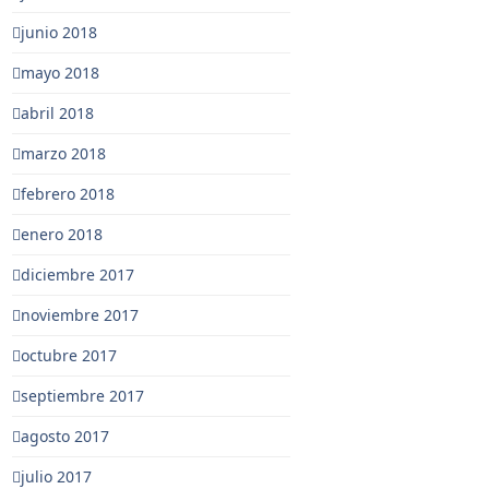
junio 2018
mayo 2018
abril 2018
marzo 2018
febrero 2018
enero 2018
diciembre 2017
noviembre 2017
octubre 2017
septiembre 2017
agosto 2017
julio 2017