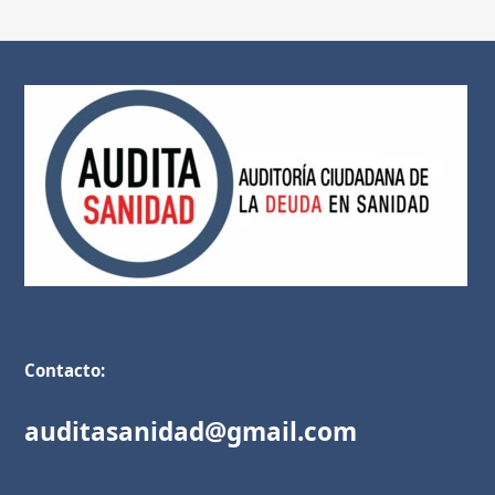
Contacto:
auditasanidad@gmail.com