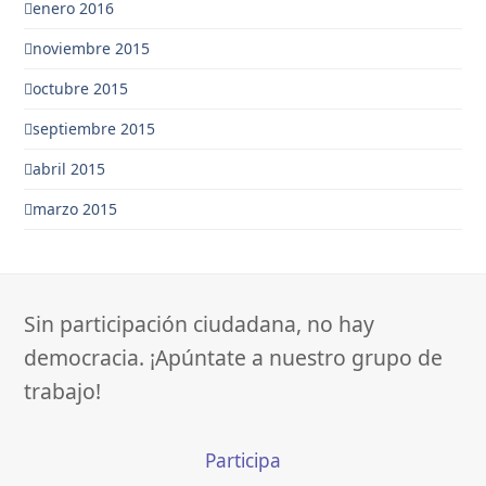
enero 2016
noviembre 2015
octubre 2015
septiembre 2015
abril 2015
marzo 2015
Sin participación ciudadana, no hay
democracia. ¡Apúntate a nuestro grupo de
trabajo!
Participa