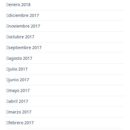
enero 2018
diciembre 2017
noviembre 2017
octubre 2017
septiembre 2017
agosto 2017
julio 2017
junio 2017
mayo 2017
abril 2017
marzo 2017
febrero 2017