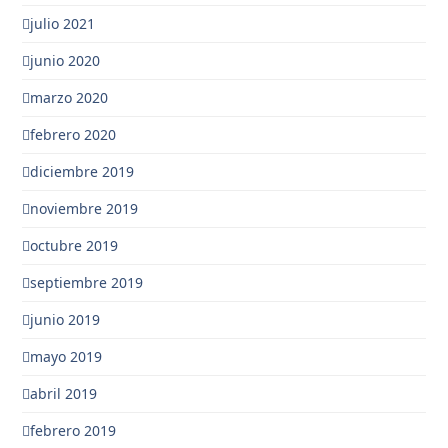
julio 2021
junio 2020
marzo 2020
febrero 2020
diciembre 2019
noviembre 2019
octubre 2019
septiembre 2019
junio 2019
mayo 2019
abril 2019
febrero 2019