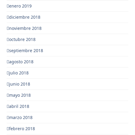
enero 2019
diciembre 2018
noviembre 2018
octubre 2018
septiembre 2018
agosto 2018
julio 2018
junio 2018
mayo 2018
abril 2018
marzo 2018
febrero 2018