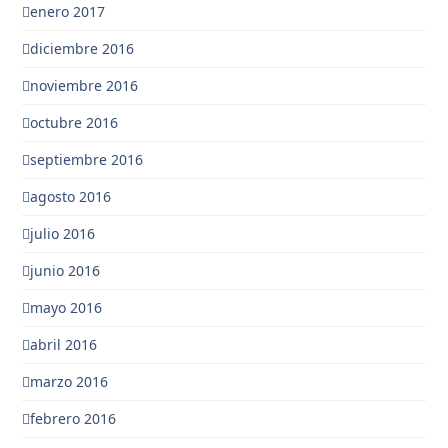
enero 2017
diciembre 2016
noviembre 2016
octubre 2016
septiembre 2016
agosto 2016
julio 2016
junio 2016
mayo 2016
abril 2016
marzo 2016
febrero 2016