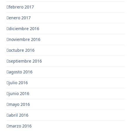
febrero 2017
enero 2017
diciembre 2016
noviembre 2016
octubre 2016
septiembre 2016
agosto 2016
julio 2016
junio 2016
mayo 2016
abril 2016
marzo 2016