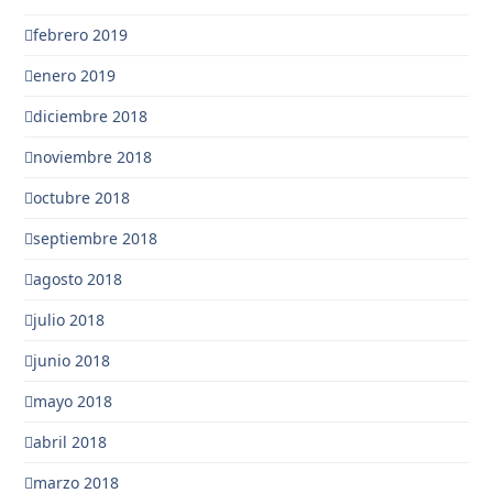
febrero 2019
enero 2019
diciembre 2018
noviembre 2018
octubre 2018
septiembre 2018
agosto 2018
julio 2018
junio 2018
mayo 2018
abril 2018
marzo 2018