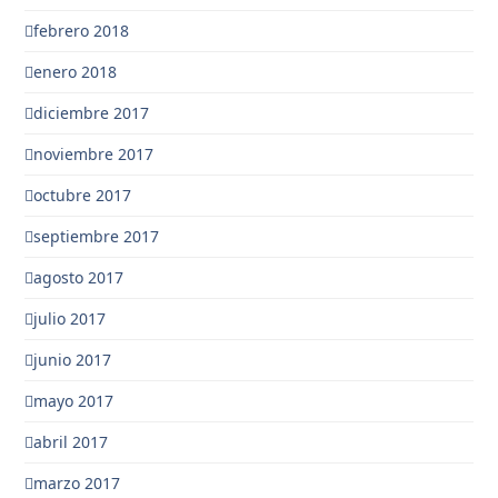
febrero 2018
enero 2018
diciembre 2017
noviembre 2017
octubre 2017
septiembre 2017
agosto 2017
julio 2017
junio 2017
mayo 2017
abril 2017
marzo 2017