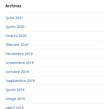
Archives
julio 2021
junio 2020
marzo 2020
febrero 2020
diciembre 2019
noviembre 2019
octubre 2019
septiembre 2019
junio 2019
mayo 2019
abril 2019