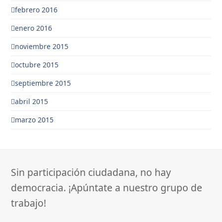
febrero 2016
enero 2016
noviembre 2015
octubre 2015
septiembre 2015
abril 2015
marzo 2015
Sin participación ciudadana, no hay
democracia. ¡Apúntate a nuestro grupo de
trabajo!