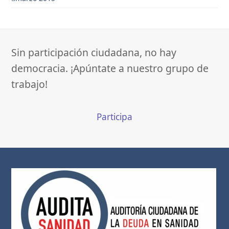
Sin participación ciudadana, no hay
democracia. ¡Apúntate a nuestro grupo de
trabajo!
Participa