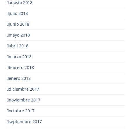
agosto 2018
julio 2018
junio 2018
mayo 2018
abril 2018
marzo 2018
febrero 2018
enero 2018
diciembre 2017
noviembre 2017
octubre 2017
septiembre 2017