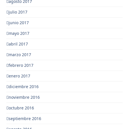
agosto 2017
julio 2017
junio 2017
mayo 2017
abril 2017
marzo 2017
febrero 2017
enero 2017
diciembre 2016
noviembre 2016
octubre 2016
septiembre 2016