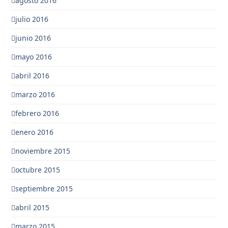
agosto 2016
julio 2016
junio 2016
mayo 2016
abril 2016
marzo 2016
febrero 2016
enero 2016
noviembre 2015
octubre 2015
septiembre 2015
abril 2015
marzo 2015