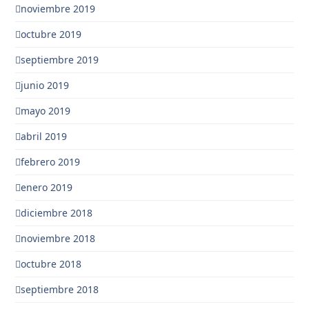
noviembre 2019
octubre 2019
septiembre 2019
junio 2019
mayo 2019
abril 2019
febrero 2019
enero 2019
diciembre 2018
noviembre 2018
octubre 2018
septiembre 2018