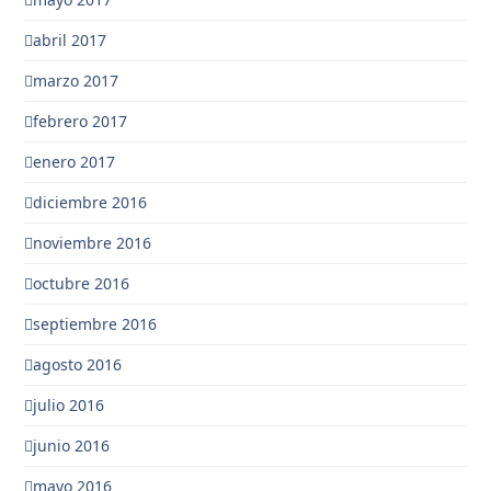
abril 2017
marzo 2017
febrero 2017
enero 2017
diciembre 2016
noviembre 2016
octubre 2016
septiembre 2016
agosto 2016
julio 2016
junio 2016
mayo 2016