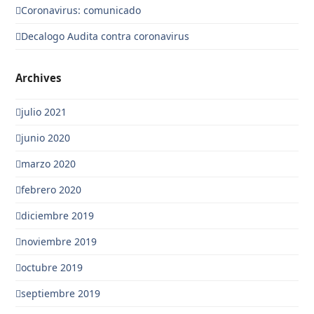
Coronavirus: comunicado
Decalogo Audita contra coronavirus
Archives
julio 2021
junio 2020
marzo 2020
febrero 2020
diciembre 2019
noviembre 2019
octubre 2019
septiembre 2019