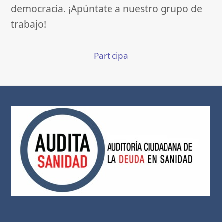
democracia. ¡Apúntate a nuestro grupo de
trabajo!
Participa