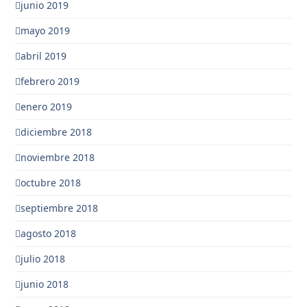
junio 2019
mayo 2019
abril 2019
febrero 2019
enero 2019
diciembre 2018
noviembre 2018
octubre 2018
septiembre 2018
agosto 2018
julio 2018
junio 2018