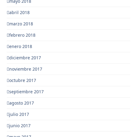
mayo 2018
abril 2018
marzo 2018
febrero 2018
enero 2018
diciembre 2017
noviembre 2017
octubre 2017
septiembre 2017
agosto 2017
julio 2017
junio 2017
mayo 2017