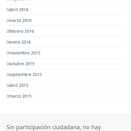
abril 2016
marzo 2016
febrero 2016
enero 2016
noviembre 2015
octubre 2015
septiembre 2015
abril 2015
marzo 2015
Sin participación ciudadana, no hay