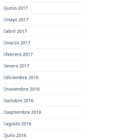
junio 2017
mayo 2017
abril 2017
marzo 2017
febrero 2017
enero 2017
diciembre 2016
noviembre 2016
octubre 2016
septiembre 2016
agosto 2016
julio 2016