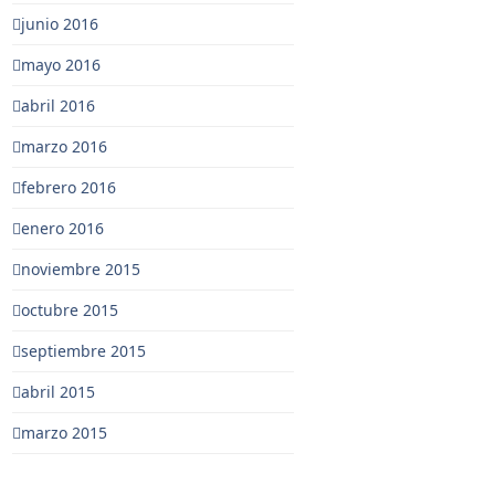
junio 2016
mayo 2016
abril 2016
marzo 2016
febrero 2016
enero 2016
noviembre 2015
octubre 2015
septiembre 2015
abril 2015
marzo 2015