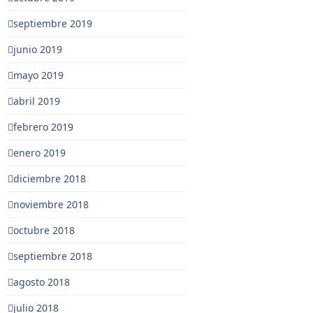
septiembre 2019
junio 2019
mayo 2019
abril 2019
febrero 2019
enero 2019
diciembre 2018
noviembre 2018
octubre 2018
septiembre 2018
agosto 2018
julio 2018