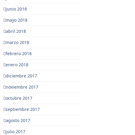
junio 2018
mayo 2018
abril 2018
marzo 2018
febrero 2018
enero 2018
diciembre 2017
noviembre 2017
octubre 2017
septiembre 2017
agosto 2017
julio 2017