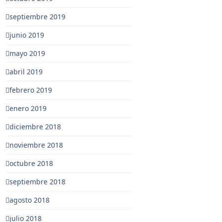
septiembre 2019
junio 2019
mayo 2019
abril 2019
febrero 2019
enero 2019
diciembre 2018
noviembre 2018
octubre 2018
septiembre 2018
agosto 2018
julio 2018