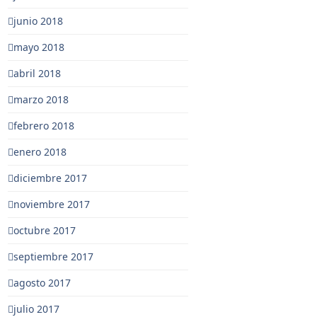
junio 2018
mayo 2018
abril 2018
marzo 2018
febrero 2018
enero 2018
diciembre 2017
noviembre 2017
octubre 2017
septiembre 2017
agosto 2017
julio 2017