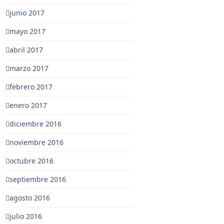
junio 2017
mayo 2017
abril 2017
marzo 2017
febrero 2017
enero 2017
diciembre 2016
noviembre 2016
octubre 2016
septiembre 2016
agosto 2016
julio 2016