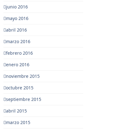
junio 2016
mayo 2016
abril 2016
marzo 2016
febrero 2016
enero 2016
noviembre 2015
octubre 2015
septiembre 2015
abril 2015
marzo 2015