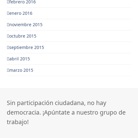
febrero 2016
enero 2016
noviembre 2015
octubre 2015
septiembre 2015
abril 2015
marzo 2015
Sin participación ciudadana, no hay
democracia. ¡Apúntate a nuestro grupo de
trabajo!