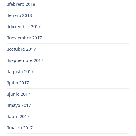
febrero 2018
enero 2018
diciembre 2017
noviembre 2017
octubre 2017
septiembre 2017
agosto 2017
julio 2017
junio 2017
mayo 2017
abril 2017
marzo 2017