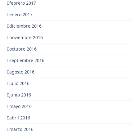
febrero 2017
enero 2017
diciembre 2016
noviembre 2016
octubre 2016
septiembre 2016
agosto 2016
julio 2016
junio 2016
mayo 2016
abril 2016
marzo 2016