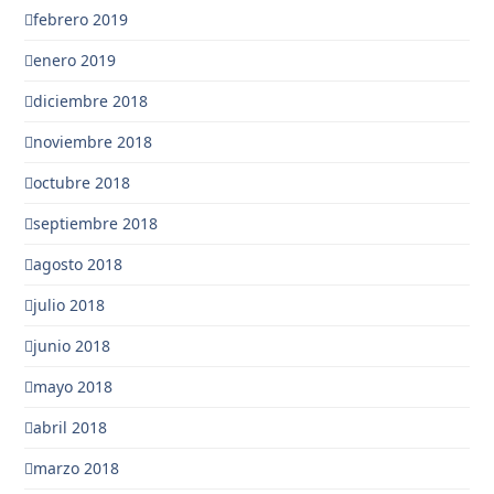
febrero 2019
enero 2019
diciembre 2018
noviembre 2018
octubre 2018
septiembre 2018
agosto 2018
julio 2018
junio 2018
mayo 2018
abril 2018
marzo 2018