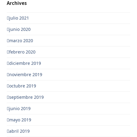
Archives
julio 2021
junio 2020
marzo 2020
febrero 2020
diciembre 2019
noviembre 2019
octubre 2019
septiembre 2019
junio 2019
mayo 2019
abril 2019