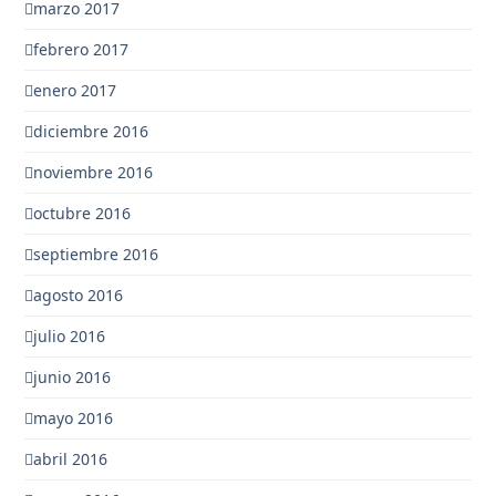
marzo 2017
febrero 2017
enero 2017
diciembre 2016
noviembre 2016
octubre 2016
septiembre 2016
agosto 2016
julio 2016
junio 2016
mayo 2016
abril 2016