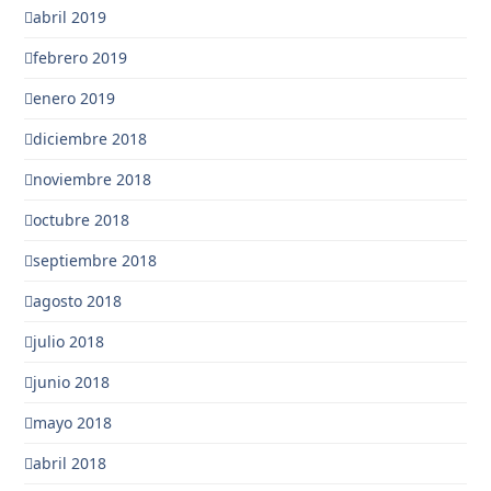
abril 2019
febrero 2019
enero 2019
diciembre 2018
noviembre 2018
octubre 2018
septiembre 2018
agosto 2018
julio 2018
junio 2018
mayo 2018
abril 2018