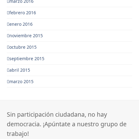
marzo 2016
febrero 2016
enero 2016
noviembre 2015
octubre 2015
septiembre 2015
abril 2015
marzo 2015
Sin participación ciudadana, no hay
democracia. ¡Apúntate a nuestro grupo de
trabajo!