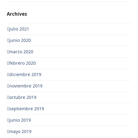
Archives
julio 2021
junio 2020
marzo 2020
febrero 2020
diciembre 2019
noviembre 2019
octubre 2019
septiembre 2019
junio 2019
mayo 2019