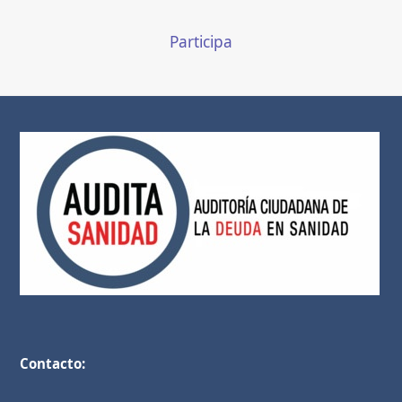
Participa
Contacto: