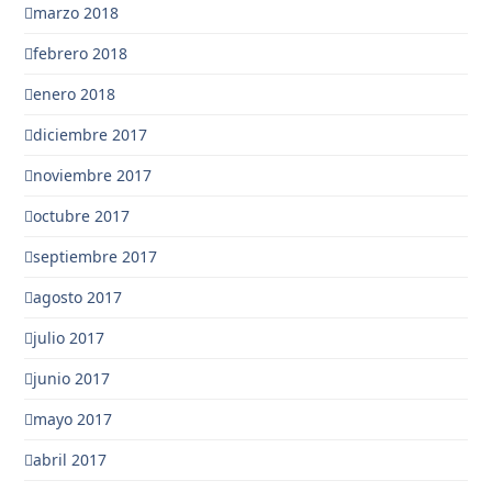
marzo 2018
febrero 2018
enero 2018
diciembre 2017
noviembre 2017
octubre 2017
septiembre 2017
agosto 2017
julio 2017
junio 2017
mayo 2017
abril 2017