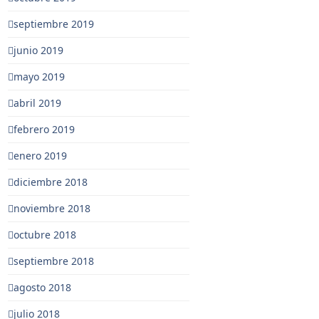
septiembre 2019
junio 2019
mayo 2019
abril 2019
febrero 2019
enero 2019
diciembre 2018
noviembre 2018
octubre 2018
septiembre 2018
agosto 2018
julio 2018