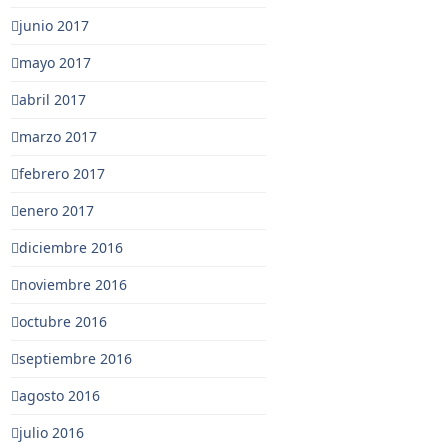
junio 2017
mayo 2017
abril 2017
marzo 2017
febrero 2017
enero 2017
diciembre 2016
noviembre 2016
octubre 2016
septiembre 2016
agosto 2016
julio 2016