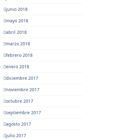
junio 2018
mayo 2018
abril 2018
marzo 2018
febrero 2018
enero 2018
diciembre 2017
noviembre 2017
octubre 2017
septiembre 2017
agosto 2017
julio 2017