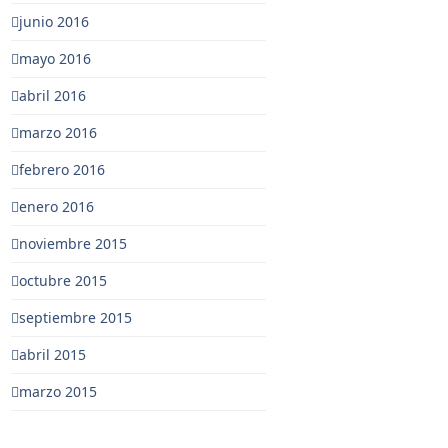
junio 2016
mayo 2016
abril 2016
marzo 2016
febrero 2016
enero 2016
noviembre 2015
octubre 2015
septiembre 2015
abril 2015
marzo 2015