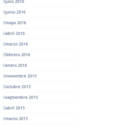
julio 2016
junio 2016
mayo 2016
abril 2016
marzo 2016
febrero 2016
enero 2016
noviembre 2015
octubre 2015
septiembre 2015
abril 2015
marzo 2015