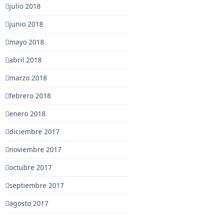
julio 2018
junio 2018
mayo 2018
abril 2018
marzo 2018
febrero 2018
enero 2018
diciembre 2017
noviembre 2017
octubre 2017
septiembre 2017
agosto 2017