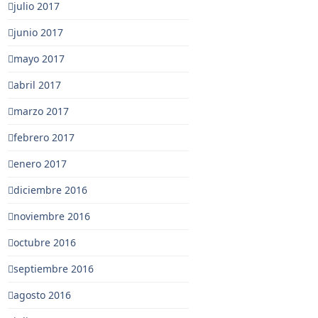
julio 2017
junio 2017
mayo 2017
abril 2017
marzo 2017
febrero 2017
enero 2017
diciembre 2016
noviembre 2016
octubre 2016
septiembre 2016
agosto 2016