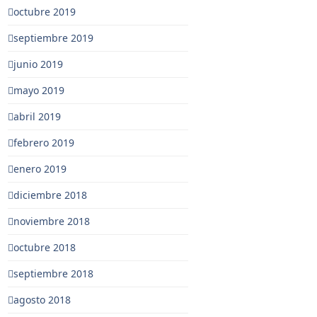
octubre 2019
septiembre 2019
junio 2019
mayo 2019
abril 2019
febrero 2019
enero 2019
diciembre 2018
noviembre 2018
octubre 2018
septiembre 2018
agosto 2018