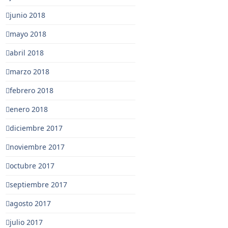
junio 2018
mayo 2018
abril 2018
marzo 2018
febrero 2018
enero 2018
diciembre 2017
noviembre 2017
octubre 2017
septiembre 2017
agosto 2017
julio 2017