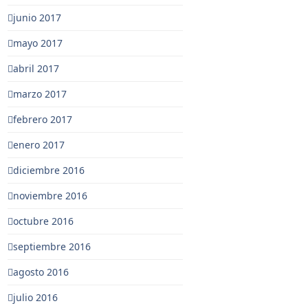
junio 2017
mayo 2017
abril 2017
marzo 2017
febrero 2017
enero 2017
diciembre 2016
noviembre 2016
octubre 2016
septiembre 2016
agosto 2016
julio 2016