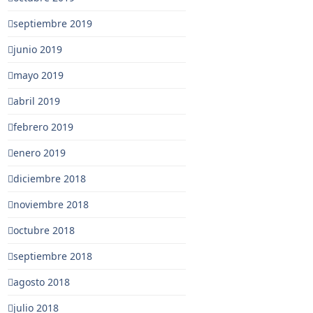
septiembre 2019
junio 2019
mayo 2019
abril 2019
febrero 2019
enero 2019
diciembre 2018
noviembre 2018
octubre 2018
septiembre 2018
agosto 2018
julio 2018