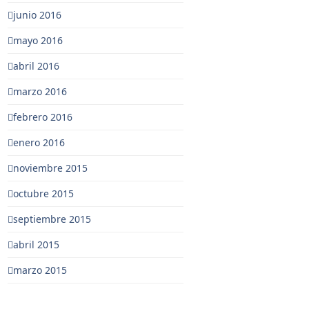
junio 2016
mayo 2016
abril 2016
marzo 2016
febrero 2016
enero 2016
noviembre 2015
octubre 2015
septiembre 2015
abril 2015
marzo 2015