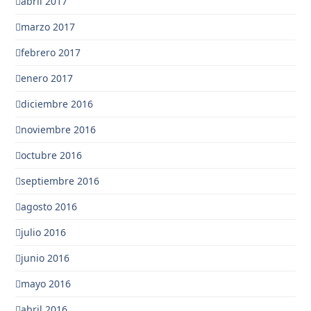
abril 2017
marzo 2017
febrero 2017
enero 2017
diciembre 2016
noviembre 2016
octubre 2016
septiembre 2016
agosto 2016
julio 2016
junio 2016
mayo 2016
abril 2016