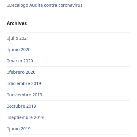
Decalogo Audita contra coronavirus
Archives
julio 2021
junio 2020
marzo 2020
febrero 2020
diciembre 2019
noviembre 2019
octubre 2019
septiembre 2019
junio 2019