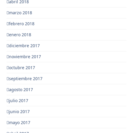
abril 2018
marzo 2018
febrero 2018
enero 2018
diciembre 2017
noviembre 2017
octubre 2017
septiembre 2017
agosto 2017
julio 2017
junio 2017
mayo 2017