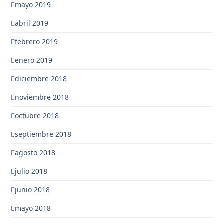
mayo 2019
abril 2019
febrero 2019
enero 2019
diciembre 2018
noviembre 2018
octubre 2018
septiembre 2018
agosto 2018
julio 2018
junio 2018
mayo 2018