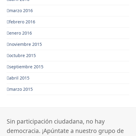
marzo 2016
febrero 2016
enero 2016
noviembre 2015
octubre 2015
septiembre 2015
abril 2015
marzo 2015
Sin participación ciudadana, no hay
democracia. ¡Apúntate a nuestro grupo de