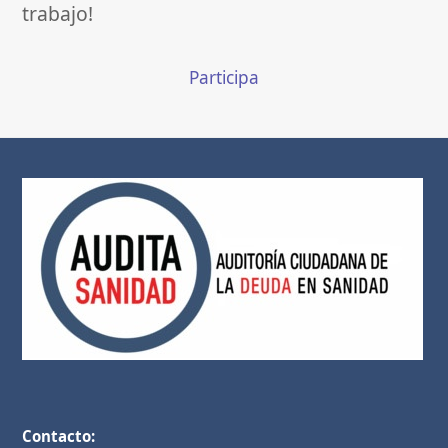
trabajo!
Participa
Contacto: