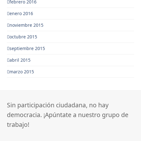
febrero 2016
enero 2016
noviembre 2015
octubre 2015
septiembre 2015
abril 2015
marzo 2015
Sin participación ciudadana, no hay
democracia. ¡Apúntate a nuestro grupo de
trabajo!