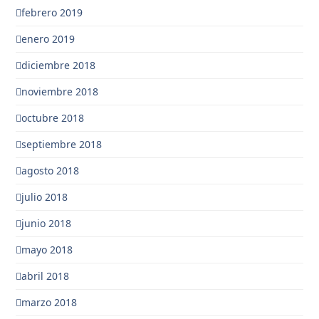
febrero 2019
enero 2019
diciembre 2018
noviembre 2018
octubre 2018
septiembre 2018
agosto 2018
julio 2018
junio 2018
mayo 2018
abril 2018
marzo 2018