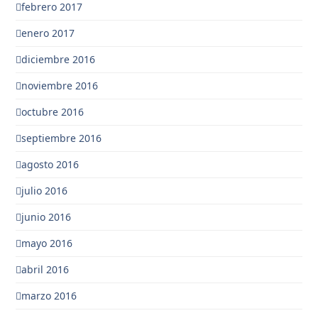
febrero 2017
enero 2017
diciembre 2016
noviembre 2016
octubre 2016
septiembre 2016
agosto 2016
julio 2016
junio 2016
mayo 2016
abril 2016
marzo 2016