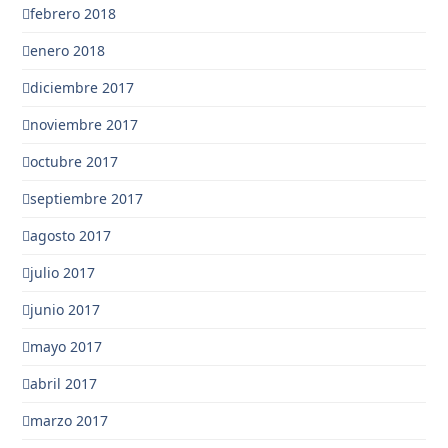
febrero 2018
enero 2018
diciembre 2017
noviembre 2017
octubre 2017
septiembre 2017
agosto 2017
julio 2017
junio 2017
mayo 2017
abril 2017
marzo 2017