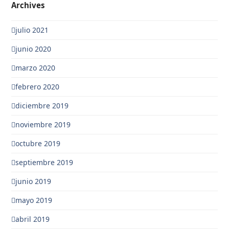
Archives
julio 2021
junio 2020
marzo 2020
febrero 2020
diciembre 2019
noviembre 2019
octubre 2019
septiembre 2019
junio 2019
mayo 2019
abril 2019