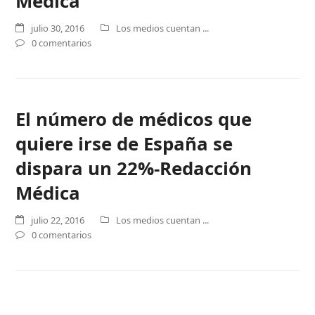
Médica
julio 30, 2016
Los medios cuentan ...
0 comentarios
El número de médicos que
quiere irse de España se
dispara un 22%-Redacción
Médica
julio 22, 2016
Los medios cuentan ...
0 comentarios