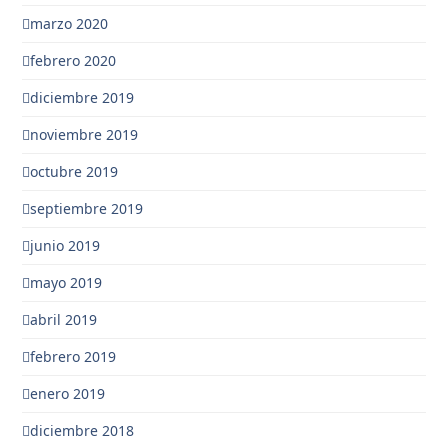
marzo 2020
febrero 2020
diciembre 2019
noviembre 2019
octubre 2019
septiembre 2019
junio 2019
mayo 2019
abril 2019
febrero 2019
enero 2019
diciembre 2018