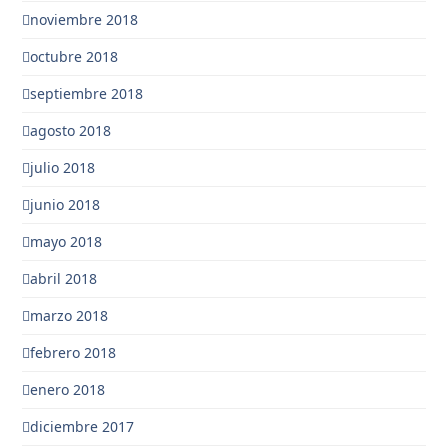
noviembre 2018
octubre 2018
septiembre 2018
agosto 2018
julio 2018
junio 2018
mayo 2018
abril 2018
marzo 2018
febrero 2018
enero 2018
diciembre 2017