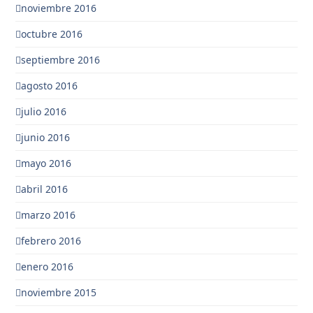
noviembre 2016
octubre 2016
septiembre 2016
agosto 2016
julio 2016
junio 2016
mayo 2016
abril 2016
marzo 2016
febrero 2016
enero 2016
noviembre 2015