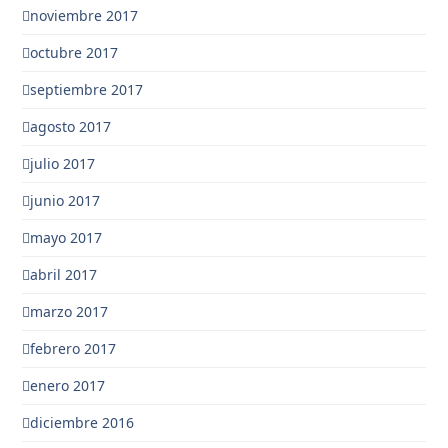
noviembre 2017
octubre 2017
septiembre 2017
agosto 2017
julio 2017
junio 2017
mayo 2017
abril 2017
marzo 2017
febrero 2017
enero 2017
diciembre 2016