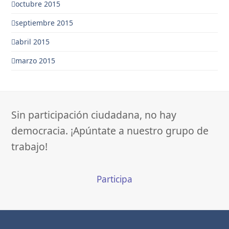
octubre 2015
septiembre 2015
abril 2015
marzo 2015
Sin participación ciudadana, no hay
democracia. ¡Apúntate a nuestro grupo de
trabajo!
Participa