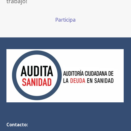
trabajo!
Participa
Contacto: