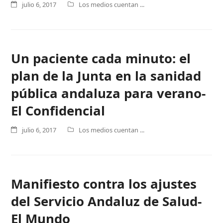
julio 6, 2017
Los medios cuentan ...
Un paciente cada minuto: el
plan de la Junta en la sanidad
pública andaluza para verano-
El Confidencial
julio 6, 2017
Los medios cuentan ...
Manifiesto contra los ajustes
del Servicio Andaluz de Salud-
El Mundo