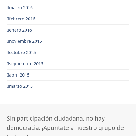
marzo 2016
febrero 2016
enero 2016
noviembre 2015
octubre 2015
septiembre 2015
abril 2015
marzo 2015
Sin participación ciudadana, no hay
democracia. ¡Apúntate a nuestro grupo de