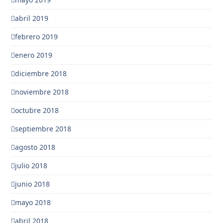
abril 2019
febrero 2019
enero 2019
diciembre 2018
noviembre 2018
octubre 2018
septiembre 2018
agosto 2018
julio 2018
junio 2018
mayo 2018
abril 2018