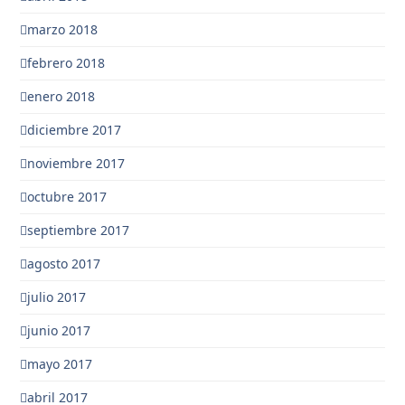
marzo 2018
febrero 2018
enero 2018
diciembre 2017
noviembre 2017
octubre 2017
septiembre 2017
agosto 2017
julio 2017
junio 2017
mayo 2017
abril 2017