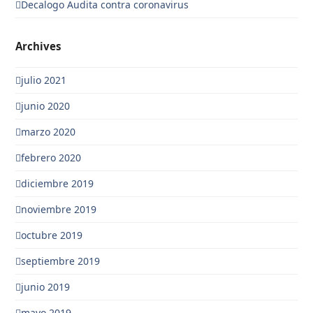
Decalogo Audita contra coronavirus
Archives
julio 2021
junio 2020
marzo 2020
febrero 2020
diciembre 2019
noviembre 2019
octubre 2019
septiembre 2019
junio 2019
mayo 2019