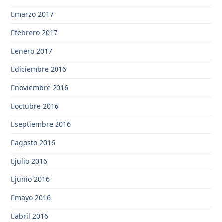
marzo 2017
febrero 2017
enero 2017
diciembre 2016
noviembre 2016
octubre 2016
septiembre 2016
agosto 2016
julio 2016
junio 2016
mayo 2016
abril 2016