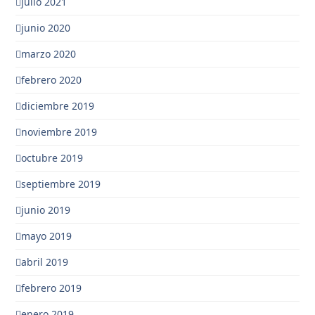
julio 2021
junio 2020
marzo 2020
febrero 2020
diciembre 2019
noviembre 2019
octubre 2019
septiembre 2019
junio 2019
mayo 2019
abril 2019
febrero 2019
enero 2019