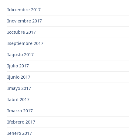
diciembre 2017
noviembre 2017
octubre 2017
septiembre 2017
agosto 2017
julio 2017
junio 2017
mayo 2017
abril 2017
marzo 2017
febrero 2017
enero 2017