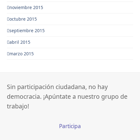
noviembre 2015
octubre 2015
septiembre 2015
abril 2015
marzo 2015
Sin participación ciudadana, no hay
democracia. ¡Apúntate a nuestro grupo de
trabajo!
Participa