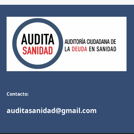
Contacto:
auditasanidad@gmail.com