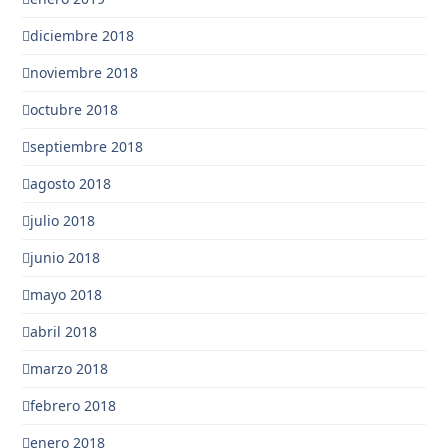
diciembre 2018
noviembre 2018
octubre 2018
septiembre 2018
agosto 2018
julio 2018
junio 2018
mayo 2018
abril 2018
marzo 2018
febrero 2018
enero 2018