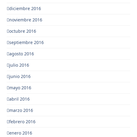
diciembre 2016
noviembre 2016
octubre 2016
septiembre 2016
agosto 2016
julio 2016
junio 2016
mayo 2016
abril 2016
marzo 2016
febrero 2016
enero 2016