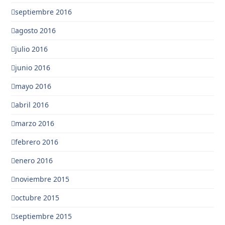
septiembre 2016
agosto 2016
julio 2016
junio 2016
mayo 2016
abril 2016
marzo 2016
febrero 2016
enero 2016
noviembre 2015
octubre 2015
septiembre 2015