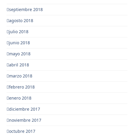
septiembre 2018
agosto 2018
julio 2018
junio 2018
mayo 2018
abril 2018
marzo 2018
febrero 2018
enero 2018
diciembre 2017
noviembre 2017
octubre 2017