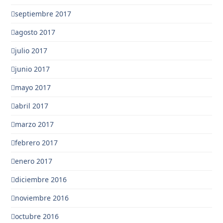
septiembre 2017
agosto 2017
julio 2017
junio 2017
mayo 2017
abril 2017
marzo 2017
febrero 2017
enero 2017
diciembre 2016
noviembre 2016
octubre 2016