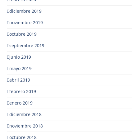
diciembre 2019
noviembre 2019
octubre 2019
septiembre 2019
junio 2019
mayo 2019
abril 2019
febrero 2019
enero 2019
diciembre 2018
noviembre 2018
octubre 2018