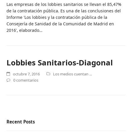
Las empresas de los lobbies sanitarios se llevan el 85,47%
de la contratación pública. Es una de las conclusiones del
Informe 'Los lobbies y la contratación pública de la
Consejería de Sanidad de la Comunidad de Madrid en
2016', elaborado…
Lobbies Sanitarios-Diagonal
octubre 7, 2016
Los medios cuentan ...
0 comentarios
Recent Posts