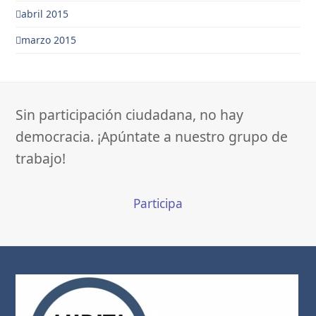
abril 2015
marzo 2015
Sin participación ciudadana, no hay
democracia. ¡Apúntate a nuestro grupo de
trabajo!
Participa