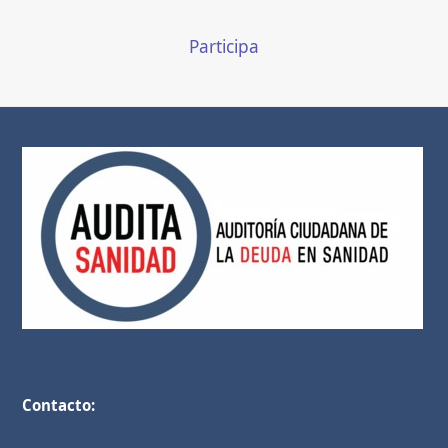
Participa
Contacto: