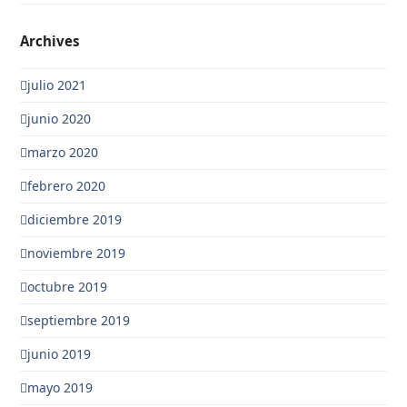
Archives
julio 2021
junio 2020
marzo 2020
febrero 2020
diciembre 2019
noviembre 2019
octubre 2019
septiembre 2019
junio 2019
mayo 2019