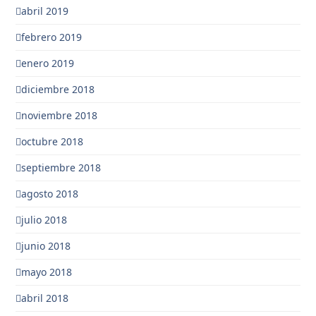
abril 2019
febrero 2019
enero 2019
diciembre 2018
noviembre 2018
octubre 2018
septiembre 2018
agosto 2018
julio 2018
junio 2018
mayo 2018
abril 2018