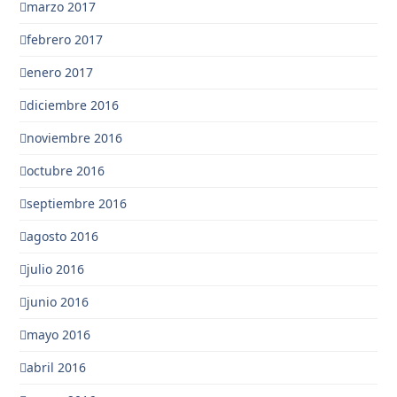
marzo 2017
febrero 2017
enero 2017
diciembre 2016
noviembre 2016
octubre 2016
septiembre 2016
agosto 2016
julio 2016
junio 2016
mayo 2016
abril 2016