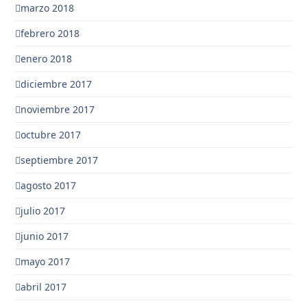
marzo 2018
febrero 2018
enero 2018
diciembre 2017
noviembre 2017
octubre 2017
septiembre 2017
agosto 2017
julio 2017
junio 2017
mayo 2017
abril 2017