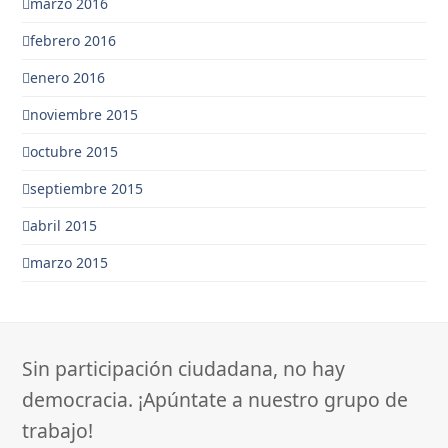
marzo 2016
febrero 2016
enero 2016
noviembre 2015
octubre 2015
septiembre 2015
abril 2015
marzo 2015
Sin participación ciudadana, no hay
democracia. ¡Apúntate a nuestro grupo de
trabajo!