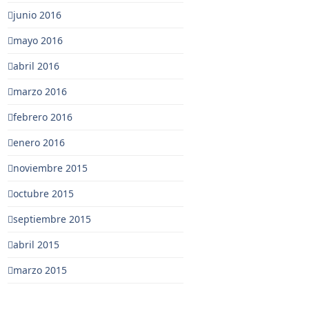
junio 2016
mayo 2016
abril 2016
marzo 2016
febrero 2016
enero 2016
noviembre 2015
octubre 2015
septiembre 2015
abril 2015
marzo 2015