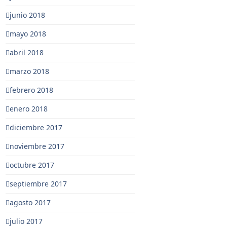
junio 2018
mayo 2018
abril 2018
marzo 2018
febrero 2018
enero 2018
diciembre 2017
noviembre 2017
octubre 2017
septiembre 2017
agosto 2017
julio 2017