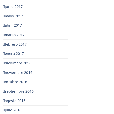
junio 2017
mayo 2017
abril 2017
marzo 2017
febrero 2017
enero 2017
diciembre 2016
noviembre 2016
octubre 2016
septiembre 2016
agosto 2016
julio 2016