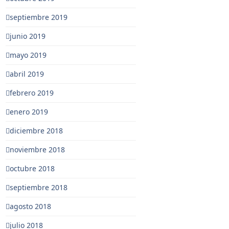
septiembre 2019
junio 2019
mayo 2019
abril 2019
febrero 2019
enero 2019
diciembre 2018
noviembre 2018
octubre 2018
septiembre 2018
agosto 2018
julio 2018