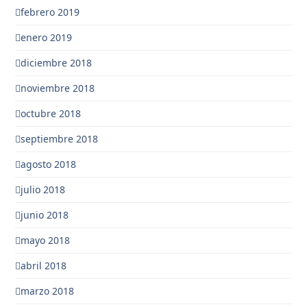
febrero 2019
enero 2019
diciembre 2018
noviembre 2018
octubre 2018
septiembre 2018
agosto 2018
julio 2018
junio 2018
mayo 2018
abril 2018
marzo 2018