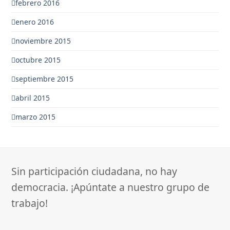
febrero 2016
enero 2016
noviembre 2015
octubre 2015
septiembre 2015
abril 2015
marzo 2015
Sin participación ciudadana, no hay
democracia. ¡Apúntate a nuestro grupo de
trabajo!