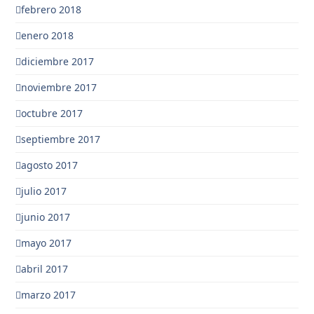
febrero 2018
enero 2018
diciembre 2017
noviembre 2017
octubre 2017
septiembre 2017
agosto 2017
julio 2017
junio 2017
mayo 2017
abril 2017
marzo 2017