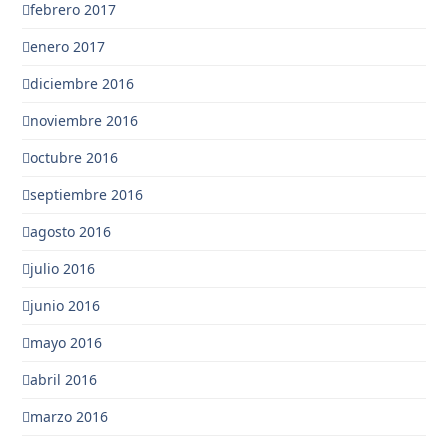
febrero 2017
enero 2017
diciembre 2016
noviembre 2016
octubre 2016
septiembre 2016
agosto 2016
julio 2016
junio 2016
mayo 2016
abril 2016
marzo 2016