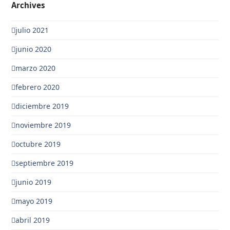
Archives
julio 2021
junio 2020
marzo 2020
febrero 2020
diciembre 2019
noviembre 2019
octubre 2019
septiembre 2019
junio 2019
mayo 2019
abril 2019