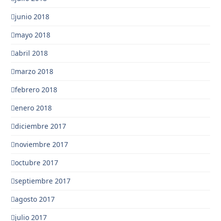
junio 2018
mayo 2018
abril 2018
marzo 2018
febrero 2018
enero 2018
diciembre 2017
noviembre 2017
octubre 2017
septiembre 2017
agosto 2017
julio 2017