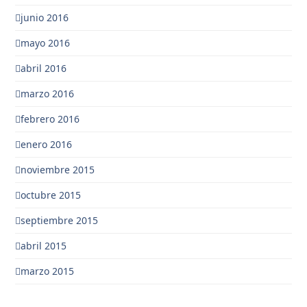
junio 2016
mayo 2016
abril 2016
marzo 2016
febrero 2016
enero 2016
noviembre 2015
octubre 2015
septiembre 2015
abril 2015
marzo 2015