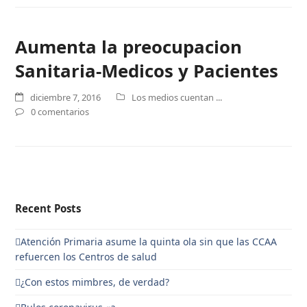
Aumenta la preocupacion
Sanitaria-Medicos y Pacientes
diciembre 7, 2016
Los medios cuentan ...
0 comentarios
Recent Posts
Atención Primaria asume la quinta ola sin que las CCAA
refuercen los Centros de salud
¿Con estos mimbres, de verdad?