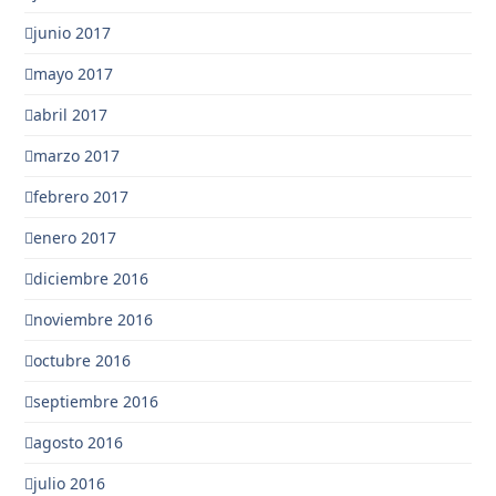
junio 2017
mayo 2017
abril 2017
marzo 2017
febrero 2017
enero 2017
diciembre 2016
noviembre 2016
octubre 2016
septiembre 2016
agosto 2016
julio 2016