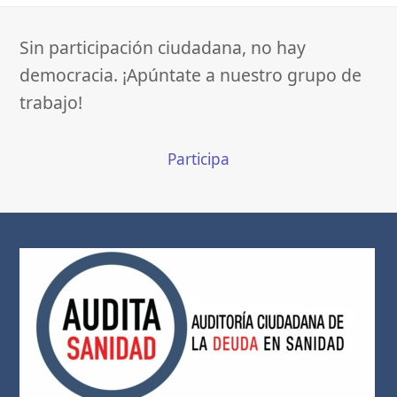
Sin participación ciudadana, no hay
democracia. ¡Apúntate a nuestro grupo de
trabajo!
Participa