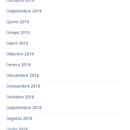
octubre 2019
septiembre 2019
junio 2019
mayo 2019
abril 2019
febrero 2019
enero 2019
diciembre 2018
noviembre 2018
octubre 2018
septiembre 2018
agosto 2018
julio 2018