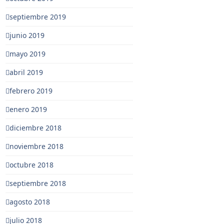
septiembre 2019
junio 2019
mayo 2019
abril 2019
febrero 2019
enero 2019
diciembre 2018
noviembre 2018
octubre 2018
septiembre 2018
agosto 2018
julio 2018