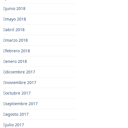
junio 2018
mayo 2018
abril 2018
marzo 2018
febrero 2018
enero 2018
diciembre 2017
noviembre 2017
octubre 2017
septiembre 2017
agosto 2017
julio 2017