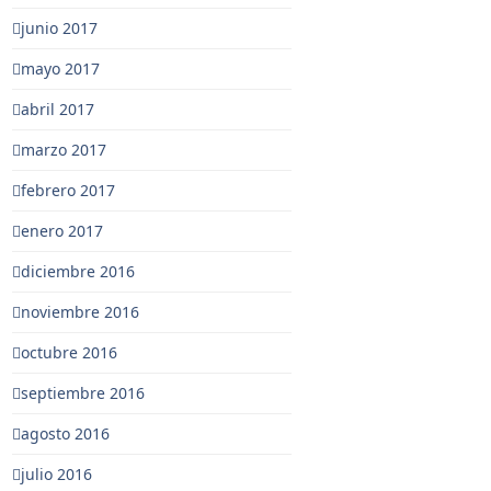
junio 2017
mayo 2017
abril 2017
marzo 2017
febrero 2017
enero 2017
diciembre 2016
noviembre 2016
octubre 2016
septiembre 2016
agosto 2016
julio 2016