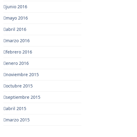
junio 2016
mayo 2016
abril 2016
marzo 2016
febrero 2016
enero 2016
noviembre 2015
octubre 2015
septiembre 2015
abril 2015
marzo 2015